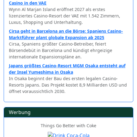
Casino in den VAE
Wynn Al Marjan Island eröffnet 2027 als erstes
lizenziertes Casino-Resort der VAE mit 1.542 Zimmern,
Luxus, Shopping und Unterhaltung.
Cirsa geht in Barcelona an die Börse: Spaniens Casino-
Marktführer plant globale Expansion ab 2025
Cirsa, Spaniens größter Casino-Betreiber, feiert
Börsendebüt in Barcelona und kündigt ehrgeizige
internationale Expansionspläne an.
Japans größtes Casino-Resort MGM Osaka entsteht auf
der Insel Yumeshima in Osaka
In Osaka beginnt der Bau des ersten legalen Casino-
Resorts Japans. Das Projekt kostet 8,9 Milliarden USD und
öffnet voraussichtlich 2030.
Werbung
Things Go Better with Coke