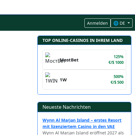
Anmelden
🌐 DE
TOP ONLINE-CASINOS IN IHREM LAND
125%
MostBet
€/$ 1000
500%
1W
€/$ 500
Neueste Nachrichten
Wynn Al Marjan Island – erstes Resort
mit lizenziertem Casino in den VAE
Wynn Al Marjan Island eröffnet 2027 als