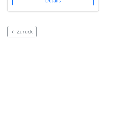
Details
← Zurück