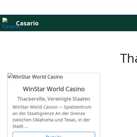
Casario
Th
WinStar World Casino
Thackerville, Vereinigte Staaten
WinStar World Casino — Spielzentrum
an der Staatsgrenze An der Grenze
zwischen Oklahoma und Texas, in der
Stadt …