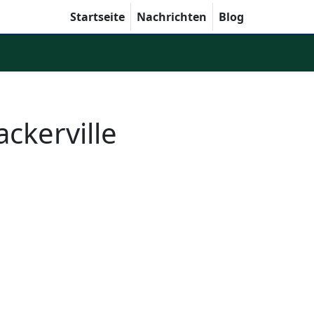
Startseite
Nachrichten
Blog
ackerville