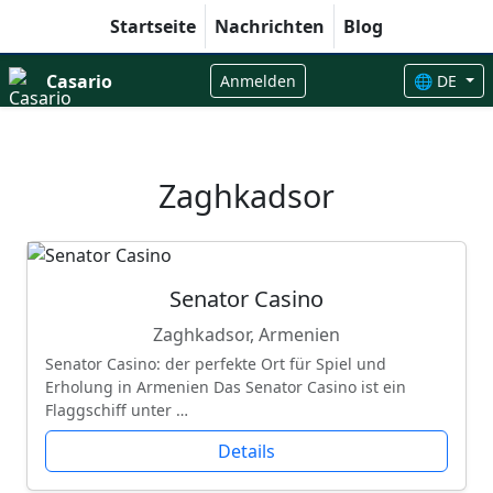
Startseite
Nachrichten
Blog
Casario
Anmelden
🌐 DE
Zaghkadsor
Senator Casino
Zaghkadsor, Armenien
Senator Casino: der perfekte Ort für Spiel und
Erholung in Armenien Das Senator Casino ist ein
Flaggschiff unter …
Details