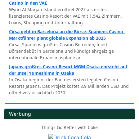
Casino in den VAE
Wynn Al Marjan Island eröffnet 2027 als erstes
lizenziertes Casino-Resort der VAE mit 1.542 Zimmern,
Luxus, Shopping und Unterhaltung.
Cirsa geht in Barcelona an die Börse: Spaniens Casino-
Marktführer plant globale Expansion ab 2025
Cirsa, Spaniens größter Casino-Betreiber, feiert
Börsendebüt in Barcelona und kündigt ehrgeizige
internationale Expansionspläne an.
Japans größtes Casino-Resort MGM Osaka entsteht auf
der Insel Yumeshima in Osaka
In Osaka beginnt der Bau des ersten legalen Casino-
Resorts Japans. Das Projekt kostet 8,9 Milliarden USD und
öffnet voraussichtlich 2030.
Werbung
Things Go Better with Coke