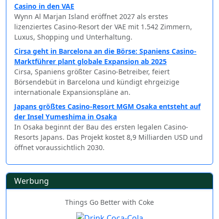
Casino in den VAE
Wynn Al Marjan Island eröffnet 2027 als erstes
lizenziertes Casino-Resort der VAE mit 1.542 Zimmern,
Luxus, Shopping und Unterhaltung.
Cirsa geht in Barcelona an die Börse: Spaniens Casino-
Marktführer plant globale Expansion ab 2025
Cirsa, Spaniens größter Casino-Betreiber, feiert
Börsendebüt in Barcelona und kündigt ehrgeizige
internationale Expansionspläne an.
Japans größtes Casino-Resort MGM Osaka entsteht auf
der Insel Yumeshima in Osaka
In Osaka beginnt der Bau des ersten legalen Casino-
Resorts Japans. Das Projekt kostet 8,9 Milliarden USD und
öffnet voraussichtlich 2030.
Werbung
Things Go Better with Coke