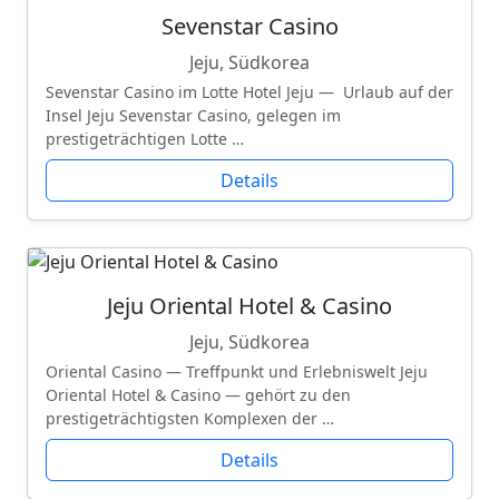
Sevenstar Casino
Jeju, Südkorea
Sevenstar Casino im Lotte Hotel Jeju — Urlaub auf der
Insel Jeju Sevenstar Casino, gelegen im
prestigeträchtigen Lotte …
Details
Jeju Oriental Hotel & Casino
Jeju, Südkorea
Oriental Casino — Treffpunkt und Erlebniswelt Jeju
Oriental Hotel & Casino — gehört zu den
prestigeträchtigsten Komplexen der …
Details