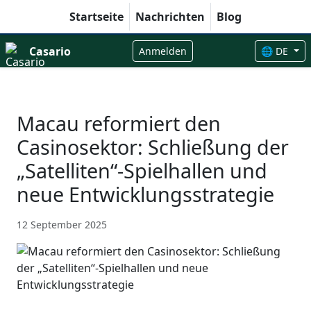
Startseite
Nachrichten
Blog
Casario
Anmelden
🌐 DE
Macau reformiert den
Casinosektor: Schließung der
„Satelliten“-Spielhallen und
neue Entwicklungsstrategie
12 September 2025