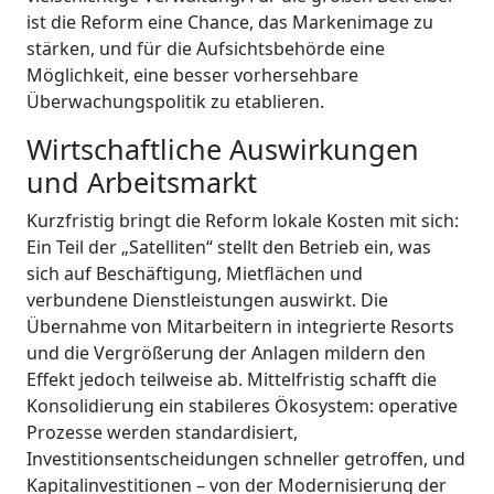
ist die Reform eine Chance, das Markenimage zu
stärken, und für die Aufsichtsbehörde eine
Möglichkeit, eine besser vorhersehbare
Überwachungspolitik zu etablieren.
Wirtschaftliche Auswirkungen
und Arbeitsmarkt
Kurzfristig bringt die Reform lokale Kosten mit sich:
Ein Teil der „Satelliten“ stellt den Betrieb ein, was
sich auf Beschäftigung, Mietflächen und
verbundene Dienstleistungen auswirkt. Die
Übernahme von Mitarbeitern in integrierte Resorts
und die Vergrößerung der Anlagen mildern den
Effekt jedoch teilweise ab. Mittelfristig schafft die
Konsolidierung ein stabileres Ökosystem: operative
Prozesse werden standardisiert,
Investitionsentscheidungen schneller getroffen, und
Kapitalinvestitionen – von der Modernisierung der