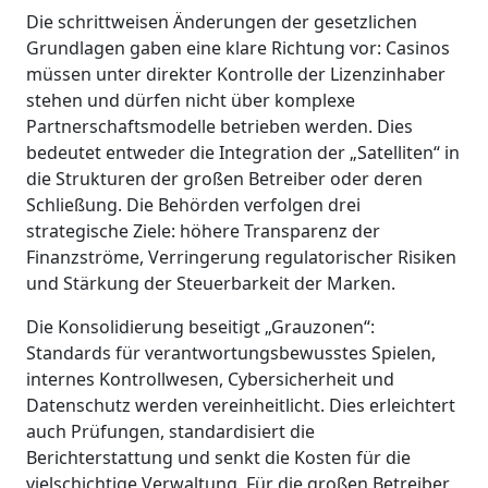
Die schrittweisen Änderungen der gesetzlichen
Grundlagen gaben eine klare Richtung vor: Casinos
müssen unter direkter Kontrolle der Lizenzinhaber
stehen und dürfen nicht über komplexe
Partnerschaftsmodelle betrieben werden. Dies
bedeutet entweder die Integration der „Satelliten“ in
die Strukturen der großen Betreiber oder deren
Schließung. Die Behörden verfolgen drei
strategische Ziele: höhere Transparenz der
Finanzströme, Verringerung regulatorischer Risiken
und Stärkung der Steuerbarkeit der Marken.
Die Konsolidierung beseitigt „Grauzonen“:
Standards für verantwortungsbewusstes Spielen,
internes Kontrollwesen, Cybersicherheit und
Datenschutz werden vereinheitlicht. Dies erleichtert
auch Prüfungen, standardisiert die
Berichterstattung und senkt die Kosten für die
vielschichtige Verwaltung. Für die großen Betreiber