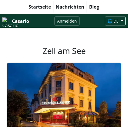
Startseite
Nachrichten
Blog
Casario
Anmelden
🌐 DE
Zell am See