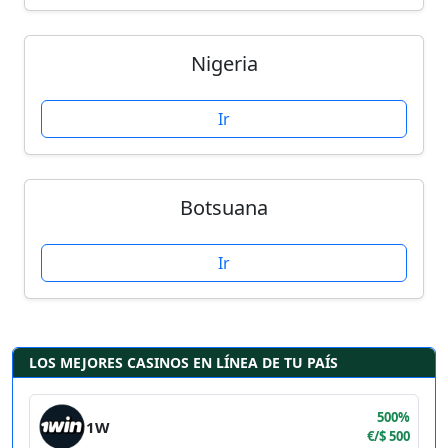
Nigeria
Ir
Botsuana
Ir
LOS MEJORES CASINOS EN LÍNEA DE TU PAÍS
500%
1W
€/$ 500