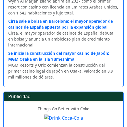
Wynn Al Marjan Island abrirá en 2027 como el primer
resort con casino con licencia en Emiratos Árabes Unidos,
con 1.542 habitaciones y lujo total.
Cirsa sale a bolsa en Barcelona: el mayor operador de
casinos de España apuesta por la expansión global
Cirsa, el mayor operador de casinos de España, debuta
en bolsa y anuncia un ambicioso plan de crecimiento
internacional.
Se inicia la construcción del mayor casino de Japón:
MGM Osaka en la isla Yumeshima
MGM Resorts y Orix comienzan la construcción del
primer casino legal de Japón en Osaka, valorado en 8,9
mil millones de dólares.
Publicidad
Things Go Better with Coke