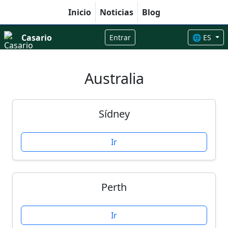
Inicio
Noticias
Blog
Casario
Entrar
🌐 ES
Australia
Sídney
Ir
Perth
Ir