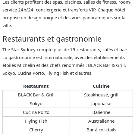
Les clients profitent des spas, piscines, salles de fitness, room-
service 24h/24, conciergerie et transferts VIP. Chaque hôtel
propose un design unique et des vues panoramiques sur la
ville.
Restaurants et gastronomie
The Star Sydney compte plus de 15 restaurants, cafés et bars.
La gastronomie est internationale, avec des établissements
étoilés Michelin et des chefs renommés : BLACK Bar & Grill,
Sokyo, Cucina Porto, Flying Fish et d’autres.
Restaurant
Cuisine
BLACK Bar & Grill
Steakhouse, grill
Sokyo
Japonaise
Cucina Porto
Italienne
Flying Fish
Australienne
Cherry
Bar à cocktails