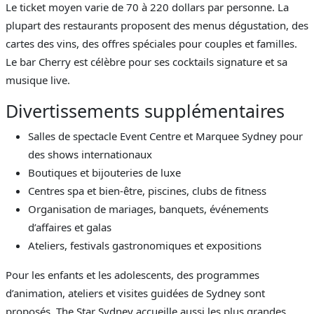
Le ticket moyen varie de 70 à 220 dollars par personne. La
plupart des restaurants proposent des menus dégustation, des
cartes des vins, des offres spéciales pour couples et familles.
Le bar Cherry est célèbre pour ses cocktails signature et sa
musique live.
Divertissements supplémentaires
Salles de spectacle Event Centre et Marquee Sydney pour
des shows internationaux
Boutiques et bijouteries de luxe
Centres spa et bien-être, piscines, clubs de fitness
Organisation de mariages, banquets, événements
d’affaires et galas
Ateliers, festivals gastronomiques et expositions
Pour les enfants et les adolescents, des programmes
d’animation, ateliers et visites guidées de Sydney sont
proposés. The Star Sydney accueille aussi les plus grandes