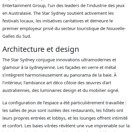
Entertainment Group, l’un des leaders de l’industrie des jeux
en Australasie. The Star Sydney soutient activement les
festivals locaux, les initiatives caritatives et demeure le
premier employeur privé du secteur touristique de Nouvelle-
Galles du Sud.
Architecture et design
The Star Sydney conjugue innovations ultramodernes et
glamour à la sydneyienne. Les façades en verre et métal
s’intègrent harmonieusement au panorama de la baie. À
l’intérieur, l’ambiance art déco côtoie des œuvres d’art
australiennes, des luminaires design et du mobilier signé.
La configuration de l’espace a été particulièrement travaillée :
les salles de jeux sont isolées des restaurants, les hôtels ont
leurs propres entrées et lobbys, et les lounges offrent intimité
et confort. Les baies vitrées révèlent une vue imprenable sur la