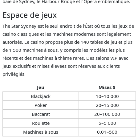
baie de Sydney, le Harbour Bridge et l’Opéra emblématique.
Espace de jeux
The Star Sydney est le seul endroit de l’État où tous les jeux de
casino classiques et les machines modernes sont légalement
autorisés. Le casino propose plus de 140 tables de jeu et plus
de 1 500 machines à sous, y compris les modèles les plus
récents et des machines à thème rares. Des salons VIP avec
jeux exclusifs et mises élevées sont réservés aux clients
privilégiés.
Jeu
Mises $
Blackjack
10–10 000
Poker
20–15 000
Baccarat
20–100 000
Roulette
5–5 000
Machines à sous
0,01–500