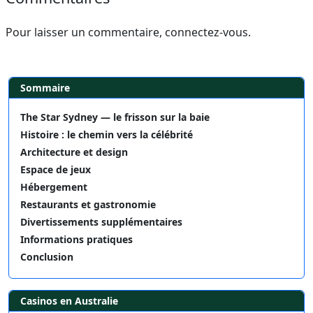
Pour laisser un commentaire, connectez-vous.
Sommaire
The Star Sydney — le frisson sur la baie
Histoire : le chemin vers la célébrité
Architecture et design
Espace de jeux
Hébergement
Restaurants et gastronomie
Divertissements supplémentaires
Informations pratiques
Conclusion
Casinos en Australie