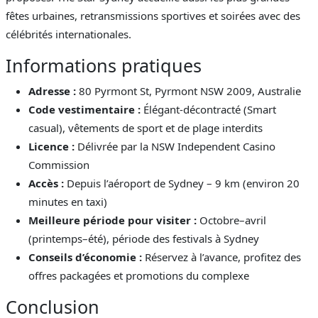
fêtes urbaines, retransmissions sportives et soirées avec des
célébrités internationales.
Informations pratiques
Adresse :
80 Pyrmont St, Pyrmont NSW 2009, Australie
Code vestimentaire :
Élégant-décontracté (Smart
casual), vêtements de sport et de plage interdits
Licence :
Délivrée par la NSW Independent Casino
Commission
Accès :
Depuis l’aéroport de Sydney – 9 km (environ 20
minutes en taxi)
Meilleure période pour visiter :
Octobre–avril
(printemps–été), période des festivals à Sydney
Conseils d’économie :
Réservez à l’avance, profitez des
offres packagées et promotions du complexe
Conclusion