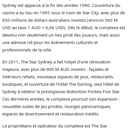
Sydney est apparue à la fin des années 1980. L’ouverture du
casino a eu lieu en 1995 sous le nom de Star City, avec plus de
850 millions de dollars australiens investis (environ 560 M
USD au taux 1 AUD = 0,66 USD). Dès le début, le complexe est
devenu non seulement un lieu prisé des joueurs, mais aussi
une adresse clé pour les événements culturels et
professionnels de la ville.
En 2011, The Star Sydney a fait l’objet d’une rénovation
majeure, avec plus de 900 M AUD investis : façades et
intérieurs refaits, nouveaux espaces de jeux, restaurants,
boutiques, et ouverture de l’hôtel The Darling, seul hôtel de
Sydney à obtenir la prestigieuse distinction Forbes Five Star.
Ces dernières années, le complexe poursuit son expansion :
nouvelles suites de jeu privées, lounges panoramiques,
espaces de divertissement et restauration inédits.
Le propriétaire et opérateur du complexe est The Star