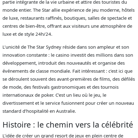
partie intégrante de la vie urbaine et attire des touristes du
monde entier. The Star allie expérience de jeu moderne, hôtels
de luxe, restaurants raffinés, boutiques, salles de spectacle et
centres de bien-être, offrant aux visiteurs une atmosphère de
luxe et de style 24h/24.
L’unicité de The Star Sydney réside dans son ampleur et son
innovation constante : le casino investit des millions dans son
développement, introduit des nouveautés et organise des
événements de classe mondiale. Fait intéressant : c’est ici que
se déroulent souvent des avant-premières de films, des défilés
de mode, des festivals gastronomiques et des tournois
internationaux de poker. C’est un lieu où le jeu, le
divertissement et le service fusionnent pour créer un nouveau
standard d’hospitalité en Australie.
Histoire : le chemin vers la célébrité
L’idée de créer un grand resort de jeux en plein centre de