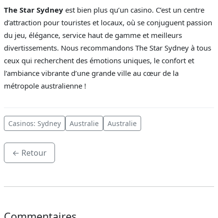
The Star Sydney
est bien plus qu’un casino. C’est un centre
d’attraction pour touristes et locaux, où se conjuguent passion
du jeu, élégance, service haut de gamme et meilleurs
divertissements. Nous recommandons The Star Sydney à tous
ceux qui recherchent des émotions uniques, le confort et
l’ambiance vibrante d’une grande ville au cœur de la
métropole australienne !
Casinos: Sydney
Australie
Australie
← Retour
Commentaires