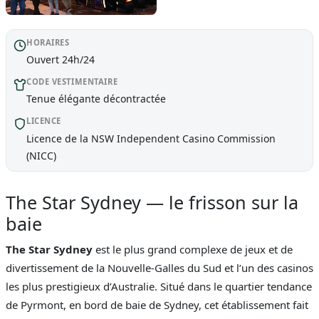
HORAIRES
Ouvert 24h/24
CODE VESTIMENTAIRE
Tenue élégante décontractée
LICENCE
Licence de la NSW Independent Casino Commission
(NICC)
The Star Sydney — le frisson sur la
baie
The Star Sydney
est le plus grand complexe de jeux et de
divertissement de la Nouvelle-Galles du Sud et l’un des casinos
les plus prestigieux d’Australie. Situé dans le quartier tendance
de Pyrmont, en bord de baie de Sydney, cet établissement fait