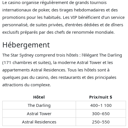
Le casino organise régulièrement de grands tournois
internationaux de poker, des tirages hebdomadaires et des
promotions pour les habitués. Les VIP bénéficient d’un service
personnalisé, de suites privées, d’entrées dédiées et de dîners
exclusifs préparés par des chefs de renommée mondiale.
Hébergement
The Star Sydney comprend trois hôtels : l’élégant The Darling
(171 chambres et suites), la moderne Astral Tower et les
appartements Astral Residences. Tous les hôtels sont à
quelques pas du casino, des restaurants et des principales
attractions du complexe.
Hôtel
Prix/nuit $
The Darling
400–1 100
Astral Tower
300–650
Astral Residences
250–550