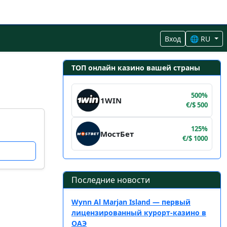
Вход
🌐 RU
ТОП онлайн казино вашей страны
500%
1WIN
€/$ 500
125%
МостБет
€/$ 1000
Последние новости
Wynn Al Marjan Island — первый
лицензированный курорт-казино в
ОАЭ