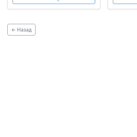
← Назад