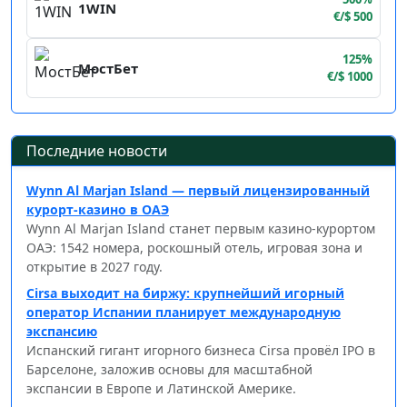
1WIN
€/$ 500
125%
МостБет
€/$ 1000
Последние новости
Wynn Al Marjan Island — первый лицензированный
курорт-казино в ОАЭ
Wynn Al Marjan Island станет первым казино-курортом
ОАЭ: 1542 номера, роскошный отель, игровая зона и
открытие в 2027 году.
Cirsa выходит на биржу: крупнейший игорный
оператор Испании планирует международную
экспансию
Испанский гигант игорного бизнеса Cirsa провёл IPO в
Барселоне, заложив основы для масштабной
экспансии в Европе и Латинской Америке.