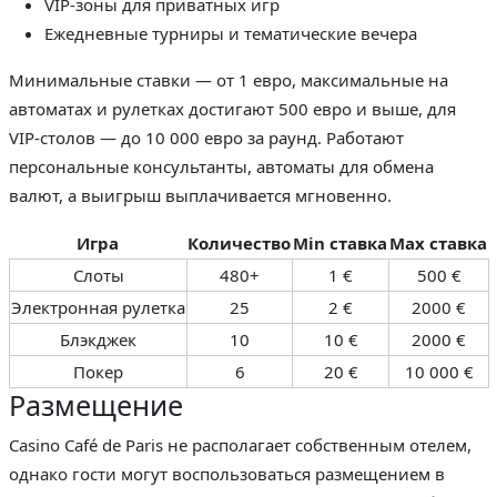
VIP-зоны для приватных игр
Ежедневные турниры и тематические вечера
Минимальные ставки — от 1 евро, максимальные на
автоматах и рулетках достигают 500 евро и выше, для
VIP-столов — до 10 000 евро за раунд. Работают
персональные консультанты, автоматы для обмена
валют, а выигрыш выплачивается мгновенно.
Игра
Количество
Min ставка
Max ставка
Слоты
480+
1 €
500 €
Электронная рулетка
25
2 €
2000 €
Блэкджек
10
10 €
2000 €
Покер
6
20 €
10 000 €
Размещение
Casino Café de Paris не располагает собственным отелем,
однако гости могут воспользоваться размещением в