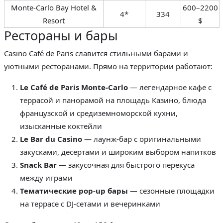
Monte-Carlo Bay Hotel &
600–2200
4*
334
Resort
$
Рестораны и бары
Casino Café de Paris славится стильными барами и
уютными ресторанами. Прямо на территории работают:
Le Café de Paris Monte-Carlo
— легендарное кафе с
террасой и панорамой на площадь Казино, блюда
французской и средиземноморской кухни,
изысканные коктейли
Le Bar du Casino
— лаунж-бар с оригинальными
закусками, десертами и широким выбором напитков
Snack Bar
— закусочная для быстрого перекуса
между играми
Тематические pop-up бары
— сезонные площадки
на террасе с DJ-сетами и вечеринками