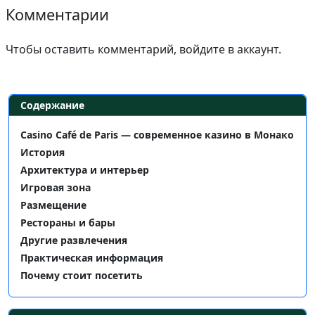
Комментарии
Чтобы оставить комментарий, войдите в аккаунт.
Содержание
Casino Café de Paris — современное казино в Монако
История
Архитектура и интерьер
Игровая зона
Размещение
Рестораны и бары
Другие развлечения
Практическая информация
Почему стоит посетить