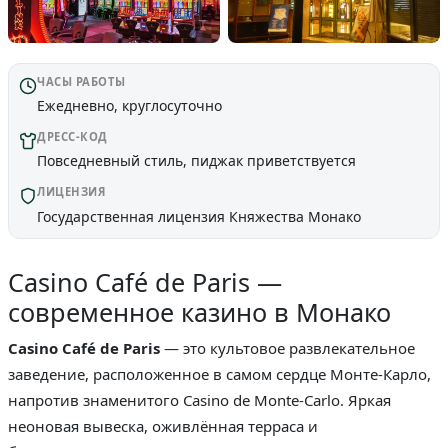
ЧАСЫ РАБОТЫ
Ежедневно, круглосуточно
ДРЕСС-КОД
Повседневный стиль, пиджак приветствуется
ЛИЦЕНЗИЯ
Государственная лицензия Княжества Монако
Casino Café de Paris —
современное казино в Монако
Casino Café de Paris
— это культовое развлекательное
заведение, расположенное в самом сердце Монте-Карло,
напротив знаменитого Casino de Monte-Carlo. Яркая
неоновая вывеска, оживлённая терраса и