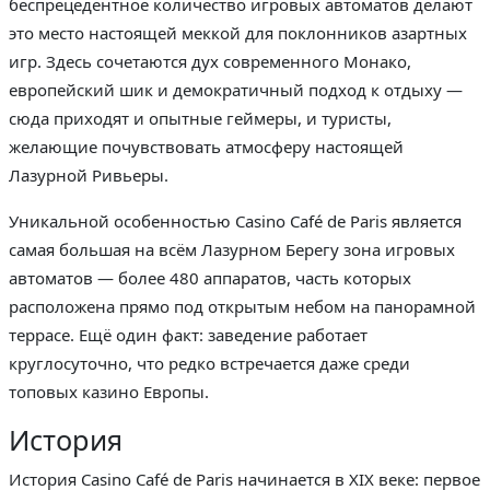
беспрецедентное количество игровых автоматов делают
это место настоящей меккой для поклонников азартных
игр. Здесь сочетаются дух современного Монако,
европейский шик и демократичный подход к отдыху —
сюда приходят и опытные геймеры, и туристы,
желающие почувствовать атмосферу настоящей
Лазурной Ривьеры.
Уникальной особенностью Casino Café de Paris является
самая большая на всём Лазурном Берегу зона игровых
автоматов — более 480 аппаратов, часть которых
расположена прямо под открытым небом на панорамной
террасе. Ещё один факт: заведение работает
круглосуточно, что редко встречается даже среди
топовых казино Европы.
История
История Casino Café de Paris начинается в XIX веке: первое