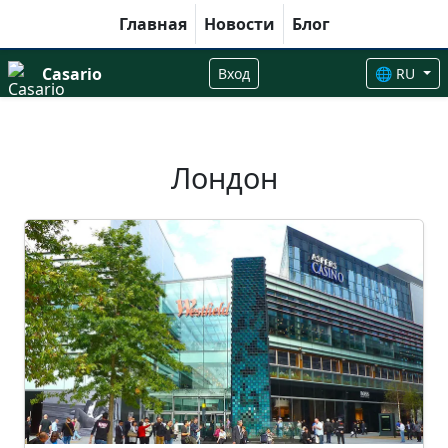
Главная
Новости
Блог
Casario
Вход
🌐 RU
Лондон