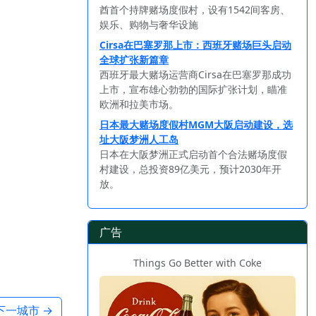
酋首个持牌赌场度假村，设有1542间客房、
娱乐、购物与奢华设施
Cirsa在巴塞罗那上市：西班牙赌场巨头启动
全球扩张新篇章
西班牙最大赌场运营商Cirsa在巴塞罗那成功
上市，宣布雄心勃勃的国际扩张计划，瞄准
欧洲和拉美市场。
日本最大赌场度假村MGM大阪启动建设，选
址大阪梦洲人工岛
日本在大阪梦洲正式启动首个合法赌场度假
村建设，总投资89亿美元，预计2030年开
放。
广告
Things Go Better with Coke
下一城市 →