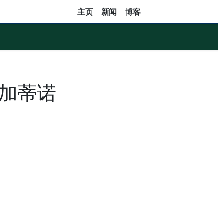
主页
新闻
博客
加蒂诺