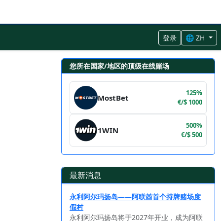
登录
🌐 ZH
您所在国家/地区的顶级在线赌场
125%
MostBet
€/$ 1000
500%
1WIN
€/$ 500
最新消息
永利阿尔玛扬岛——阿联酋首个持牌赌场度
假村
永利阿尔玛扬岛将于2027年开业，成为阿联