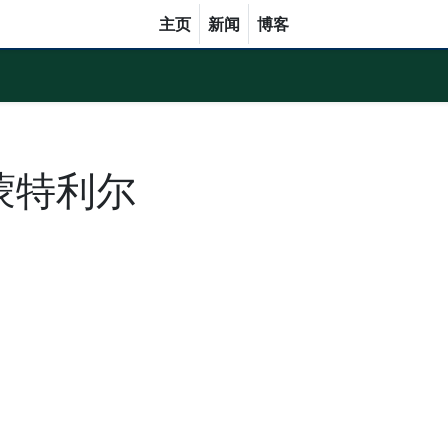
主页
新闻
博客
蒙特利尔