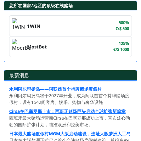
您所在国家/地区的顶级在线赌场
500%
1WIN
€/$ 500
125%
MostBet
€/$ 1000
最新消息
永利阿尔玛扬岛——阿联酋首个持牌赌场度假村
永利阿尔玛扬岛将于2027年开业，成为阿联酋首个持牌赌场度
假村，设有1542间客房、娱乐、购物与奢华设施
Cirsa在巴塞罗那上市：西班牙赌场巨头启动全球扩张新篇章
西班牙最大赌场运营商Cirsa在巴塞罗那成功上市，宣布雄心勃
勃的国际扩张计划，瞄准欧洲和拉美市场。
日本最大赌场度假村MGM大阪启动建设，选址大阪梦洲人工岛
日本在大阪梦洲正式启动首个合法赌场度假村建设，总投资89