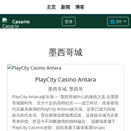
主页
新闻
博客
Casario
登录
🌐 ZH
墨西哥城
PlayCity Casino Antara
墨西哥城, 墨西哥
PlayCity Antara娱乐场 — 墨西哥城中心的激情之选 在墨西
哥城最时尚、活力十足的高档社区——波兰科区，坐落着现
代且极具格调的PlayCity Antara娱乐场，这里已成为高端
娱乐的代名词。受拉斯维加斯氛围启发，这座娱乐城为宾客
带来科技、舒适与不间断激情的独特融合。 该赌场隶属于
PlayCity Casinos连锁，由拉美最大媒体集团Grupo