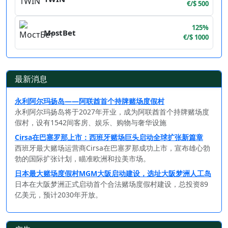
€/$ 500
125%
MostBet
€/$ 1000
最新消息
永利阿尔玛扬岛——阿联酋首个持牌赌场度假村
永利阿尔玛扬岛将于2027年开业，成为阿联酋首个持牌赌场度
假村，设有1542间客房、娱乐、购物与奢华设施
Cirsa在巴塞罗那上市：西班牙赌场巨头启动全球扩张新篇章
西班牙最大赌场运营商Cirsa在巴塞罗那成功上市，宣布雄心勃
勃的国际扩张计划，瞄准欧洲和拉美市场。
日本最大赌场度假村MGM大阪启动建设，选址大阪梦洲人工岛
日本在大阪梦洲正式启动首个合法赌场度假村建设，总投资89
亿美元，预计2030年开放。