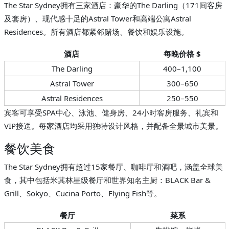
The Star Sydney拥有三家酒店：豪华的The Darling（171间客房
及套房）、现代感十足的Astral Tower和高端公寓Astral
Residences。所有酒店都紧邻赌场、餐饮和娱乐设施。
酒店
每晚价格 $
The Darling
400–1,100
Astral Tower
300–650
Astral Residences
250–550
宾客可享受SPA中心、泳池、健身房、24小时客房服务、礼宾和
VIP接送。每家酒店均采用独特设计风格，并配备全景城市美景。
餐饮美食
The Star Sydney拥有超过15家餐厅、咖啡厅和酒吧，涵盖全球美
食，其中包括米其林星级餐厅和世界知名主厨：BLACK Bar &
Grill、Sokyo、Cucina Porto、Flying Fish等。
餐厅
菜系