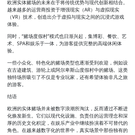
欧洲实体赌场的未来在于将传统优势与现代创新相结合。
越来越多的运营商投资于增强现实（AR）与虚拟现实
（VR）技术，创造出介于虚拟与现实之间的沉浸式游戏
体验。
同时，“赌场度假村”模式也日渐兴起，集博彩、餐饮、艺
术、SPA和娱乐于一体，为游客提供完整的高端休闲体
验。
一些小众化、特色化的赌场类型也逐渐受到欢迎，例如设
在古迹建筑、游轮上或阿尔卑斯山度假村中的赌场。这类
独特场所吸引了不仅是专业玩家，还有希望体验非凡之旅
的游客。
结语
欧洲的实体赌场并未被数字浪潮所淘汰，反而通过不断进
化焕发新生。它们以现代化设施、负责任的运营理念和深
厚的历史文化积淀，在娱乐产业中继续扮演着不可替代的
角色。在越来越数字化的世界中，真实场景中那份独有的