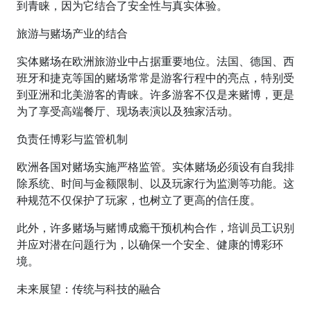
到青睐，因为它结合了安全性与真实体验。
旅游与赌场产业的结合
实体赌场在欧洲旅游业中占据重要地位。法国、德国、西
班牙和捷克等国的赌场常常是游客行程中的亮点，特别受
到亚洲和北美游客的青睐。许多游客不仅是来赌博，更是
为了享受高端餐厅、现场表演以及独家活动。
负责任博彩与监管机制
欧洲各国对赌场实施严格监管。实体赌场必须设有自我排
除系统、时间与金额限制、以及玩家行为监测等功能。这
种规范不仅保护了玩家，也树立了更高的信任度。
此外，许多赌场与赌博成瘾干预机构合作，培训员工识别
并应对潜在问题行为，以确保一个安全、健康的博彩环
境。
未来展望：传统与科技的融合