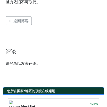
魅力依旧不可取代。
← 返回博客
评论
请登录以发表评论。
您所在国家/地区的顶级在线赌场
125%
MostBet