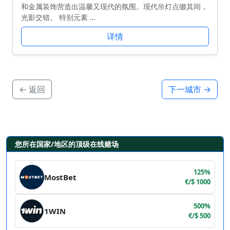
和金属装饰营造出温馨又现代的氛围。现代吊灯点缀其间，
光影交错。 特别元素 …
详情
← 返回
下一城市 →
您所在国家/地区的顶级在线赌场
125%
MostBet
€/$ 1000
500%
1WIN
€/$ 500