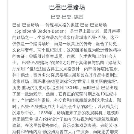
巴登巴登赌场
巴登-巴登, 德国
巴登-巴登赌场 — 传统与风格的象征 巴登-巴登赌场
（Spielbank Baden-Baden） 是世界上最古老、最具声望
的赌场之一，坐落在著名的温泉疗养城市巴登-巴登。这不
仅仅是一个赌博场所，而是一段真正的传奇，融合了历史、
文化与奢华。两个世纪以来，这家赌场被视为欧洲贵族精神
的象征，曾吸引过皇室成员、作家、艺术家和上流社会人
士。 巴登-巴登赌场 的独特之处在于其建筑与氛围：赌场大
厅采用19世纪法国古典主义风格设计，内部装饰堪比宫殿。
并非偶然，费奥多尔·陀思妥耶夫斯基曾在其作品中提到过
这家赌场，而玛琳·黛德丽则称它为“世界上最美丽的赌场”。
历史 赌场的历史可以追溯到 1801年，当时巴登-巴登出现
了第一批游戏厅。然而，它真正的繁荣时期是在19世纪中
叶，当时欧洲的贵族、外交官和作家纷纷来到这座城市。那
时，巴登-巴登赌场成为上流社会生活的象征，以及精英们
的娱乐中心。 1838年，赌场迎来了新的发展契机，建筑师
弗里德里希·温布伦纳设计了如今仍被视为城市建筑瑰宝的
建筑。在这里曾举办舞会、音乐会和戏剧表演。弗朗茨·李
斯特和约翰内斯·勃拉姆斯曾在大厅中演奏，而陀思妥耶夫