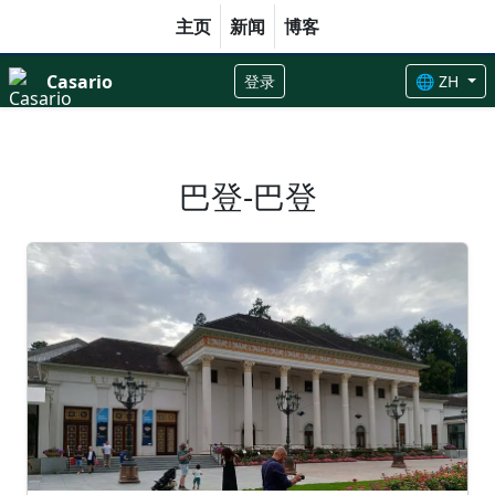
主页
新闻
博客
Casario
登录
🌐 ZH
巴登-巴登