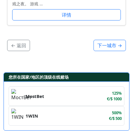
戏之夜。 游戏 …
详情
← 返回
下一城市 →
您所在国家/地区的顶级在线赌场
125%
MostBet
€/$ 1000
500%
1WIN
€/$ 500