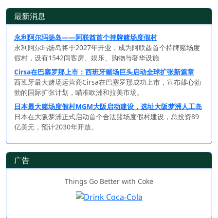
最新消息
永利阿尔玛扬岛——阿联酋首个持牌赌场度假村
永利阿尔玛扬岛将于2027年开业，成为阿联酋首个持牌赌场度
假村，设有1542间客房、娱乐、购物与奢华设施
Cirsa在巴塞罗那上市：西班牙赌场巨头启动全球扩张新篇章
西班牙最大赌场运营商Cirsa在巴塞罗那成功上市，宣布雄心勃
勃的国际扩张计划，瞄准欧洲和拉美市场。
日本最大赌场度假村MGM大阪启动建设，选址大阪梦洲人工岛
日本在大阪梦洲正式启动首个合法赌场度假村建设，总投资89
亿美元，预计2030年开放。
广告
Things Go Better with Coke