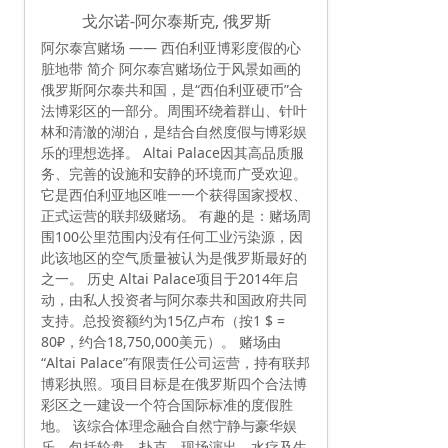
戈尔诺-阿尔泰斯克, 俄罗斯
阿尔泰宫赌场 —— 西伯利亚博彩度假的心
脏地带 简介 阿尔泰宫赌场位于风景如画的
俄罗斯阿尔泰共和国，是“西伯利亚硬币”合
法博彩区的一部分。周围环绕着群山、针叶
林和清澈的湖泊，是结合自然度假与博彩娱
乐的理想选择。 Altai Palace因其高品质服
务、完善的设施和安静的环境而广受欢迎。
它是西伯利亚地区唯一一个获得国家授权、
正式运营的联邦级赌场。 有趣的是：赌场周
围100公里范围内没有任何工业污染源，因
此该地区的空气质量被认为是俄罗斯最好的
之一。 历史 Altai Palace项目于2014年启
动，由私人投资者与阿尔泰共和国政府共同
支持。总投资额约为15亿卢布（按1 $ =
80₽，约合18,750,000美元）。 赌场由
“Altai Palace”有限责任公司运营，持有联邦
博彩执照。项目目标是在俄罗斯四个合法博
彩区之一建设一个符合国际标准的度假胜
地。 该综合体理念融合自然宁静与豪华娱
乐，包括轮盘、扑克、现场演出、水疗及生