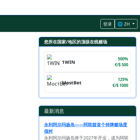
登录
🌐 ZH
您所在国家/地区的顶级在线赌场
500%
1WIN
€/$ 500
125%
MostBet
€/$ 1000
最新消息
永利阿尔玛扬岛——阿联酋首个持牌赌场度
假村
永利阿尔玛扬岛将于2027年开业，成为阿联