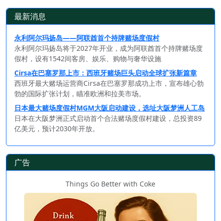
最新消息
永利阿尔玛扬岛——阿联酋首个持牌赌场度假村
永利阿尔玛扬岛将于2027年开业，成为阿联酋首个持牌赌场度
假村，设有1542间客房、娱乐、购物与奢华设施
Cirsa在巴塞罗那上市：西班牙赌场巨头启动全球扩张新篇章
西班牙最大赌场运营商Cirsa在巴塞罗那成功上市，宣布雄心勃
勃的国际扩张计划，瞄准欧洲和拉美市场。
日本最大赌场度假村MGM大阪启动建设，选址大阪梦洲人工岛
日本在大阪梦洲正式启动首个合法赌场度假村建设，总投资89
亿美元，预计2030年开放。
广告
Things Go Better with Coke