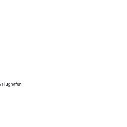
m Flughafen