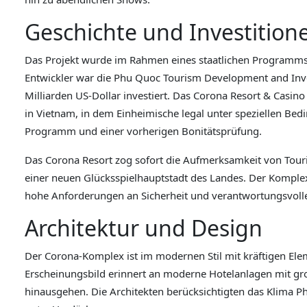
Geschichte und Investition
Das Projekt wurde im Rahmen eines staatlichen Programms 
Entwickler war die Phu Quoc Tourism Development and Inv
Milliarden US-Dollar investiert. Das Corona Resort & Casino ö
in Vietnam, in dem Einheimische legal unter speziellen Bed
Programm und einer vorherigen Bonitätsprüfung.
Das Corona Resort zog sofort die Aufmerksamkeit von Touris
einer neuen Glücksspielhauptstadt des Landes. Der Komplex
hohe Anforderungen an Sicherheit und verantwortungsvolle
Architektur und Design
Der Corona-Komplex ist im modernen Stil mit kräftigen Elem
Erscheinungsbild erinnert an moderne Hotelanlagen mit gr
hinausgehen. Die Architekten berücksichtigten das Klima Ph