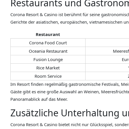
Restaurants und Gastrono
Corona Resort & Casino ist berühmt für seine gastronomisch
Gerichte der asiatischen, europäischen, vietnamesischen un
Restaurant
Corona Food Court
Oceania Restaurant
Meeresf
Fusion Lounge
Eur
Rice Market
Room Service
Im Resort finden regelmäßig gastronomische Festivals, Mei
Gäste gibt es eine große Auswahl an Weinen, Meeresfrüchten
Panoramablick auf das Meer.
Zusätzliche Unterhaltung u
Corona Resort & Casino bietet nicht nur Glücksspiel, sonde