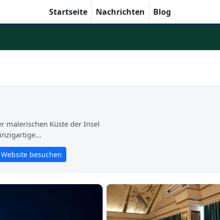
Startseite
Nachrichten
Blog
 malerischen Küste der Insel
nzigartige...
Website besuchen