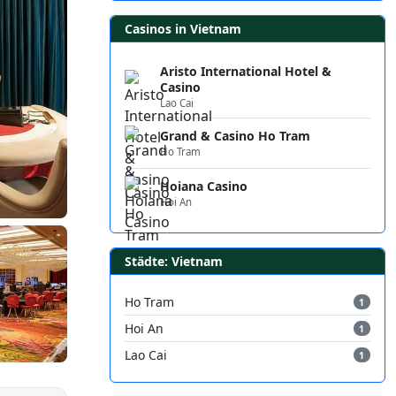
Casinos in Vietnam
Aristo International Hotel &
Casino
Lao Cai
Grand & Casino Ho Tram
Ho Tram
Hoiana Casino
Hoi An
Städte: Vietnam
Ho Tram
1
Hoi An
1
Lao Cai
1