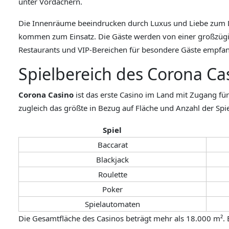
unter Vordächern.
Die Innenräume beeindrucken durch Luxus und Liebe zum De
kommen zum Einsatz. Die Gäste werden von einer großzügig
Restaurants und VIP-Bereichen für besondere Gäste empfa
Spielbereich des Corona Ca
Corona Casino
ist das erste Casino im Land mit Zugang f
zugleich das größte in Bezug auf Fläche und Anzahl der Spie
Spiel
Baccarat
Blackjack
Roulette
Poker
Spielautomaten
Die Gesamtfläche des Casinos beträgt mehr als 18.000 m². Es 