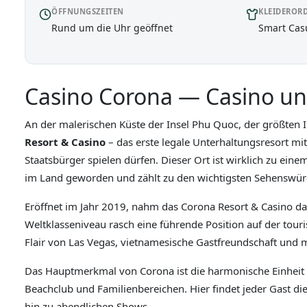
ÖFFNUNGSZEITEN
KLEIDEROR
Rund um die Uhr geöffnet
Smart Cas
Casino Corona — Casino un
An der malerischen Küste der Insel Phu Quoc, der größten I
Resort & Casino
– das erste legale Unterhaltungsresort mi
Staatsbürger spielen dürfen. Dieser Ort ist wirklich zu ei
im Land geworden und zählt zu den wichtigsten Sehenswürdig
Eröffnet im Jahr 2019, nahm das Corona Resort & Casino dan
Weltklasseniveau rasch eine führende Position auf der tour
Flair von Las Vegas, vietnamesische Gastfreundschaft und 
Das Hauptmerkmal von Corona ist die harmonische Einheit a
Beachclub und Familienbereichen. Hier findet jeder Gast di
hin zu abendlichen Shows.