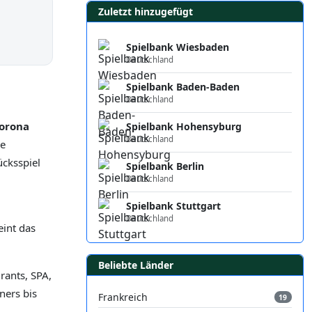
Zuletzt hinzugefügt
Spielbank Wiesbaden
Deutschland
Spielbank Baden-Baden
Deutschland
orona
Spielbank Hohensyburg
Deutschland
he
ücksspiel
Spielbank Berlin
Deutschland
Spielbank Stuttgart
Deutschland
eint das
Beliebte Länder
rants, SPA,
ners bis
Frankreich
19