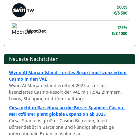
500%
1W
€/$ 500
125%
MostBet
€/$ 1000
Neueste Nachrichten
Wynn Al Marjan Island – erstes Resort mit lizenziertem
Casino in den VAE
Wynn Al Marjan Island eröffnet 2027 als erstes
lizenziertes Casino-Resort der VAE mit 1.542 Zimmern,
Luxus, Shopping und Unterhaltung.
Cirsa geht in Barcelona an die Börse: Spaniens Casino-
Marktführer plant globale Expansion ab 2025
Cirsa, Spaniens größter Casino-Betreiber, feiert
Börsendebüt in Barcelona und kündigt ehrgeizige
internationale Expansionspläne an.