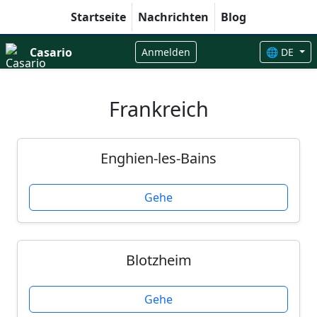
Startseite
Nachrichten
Blog
Casario
Anmelden
🌐 DE
Frankreich
Enghien-les-Bains
Gehe
Blotzheim
Gehe