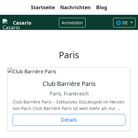
Startseite
Nachrichten
Blog
Casario
Anmelden
🌐 DE
Paris
Club Barrière Paris
Paris, Frankreich
Club Barrière Paris – Exklusives Glücksspiel im Herzen
von Paris Club Barrière Paris ist weit mehr als nur …
Details