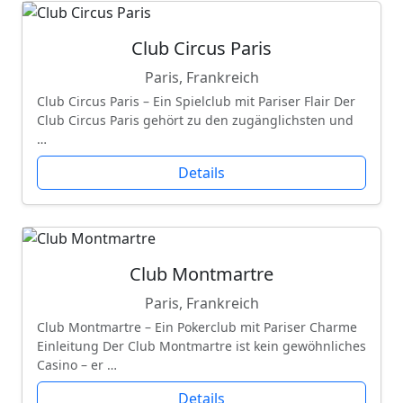
Club Circus Paris
Paris, Frankreich
Club Circus Paris – Ein Spielclub mit Pariser Flair Der
Club Circus Paris gehört zu den zugänglichsten und
…
Details
Club Montmartre
Paris, Frankreich
Club Montmartre – Ein Pokerclub mit Pariser Charme
Einleitung Der Club Montmartre ist kein gewöhnliches
Casino – er …
Details