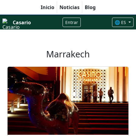
Inicio
Noticias
Blog
Casario
Entrar
🌐 ES
Marrakech