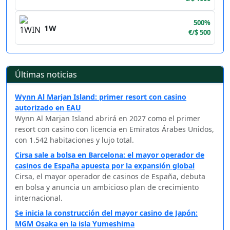
500%
1W
€/$ 500
Últimas noticias
Wynn Al Marjan Island: primer resort con casino
autorizado en EAU
Wynn Al Marjan Island abrirá en 2027 como el primer
resort con casino con licencia en Emiratos Árabes Unidos,
con 1.542 habitaciones y lujo total.
Cirsa sale a bolsa en Barcelona: el mayor operador de
casinos de España apuesta por la expansión global
Cirsa, el mayor operador de casinos de España, debuta
en bolsa y anuncia un ambicioso plan de crecimiento
internacional.
Se inicia la construcción del mayor casino de Japón:
MGM Osaka en la isla Yumeshima