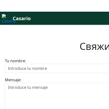
Casario
Свяжи
Tu nombre:
Mensaje: