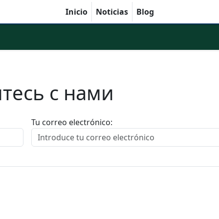
Inicio
Noticias
Blog
тесь с нами
Tu correo electrónico: