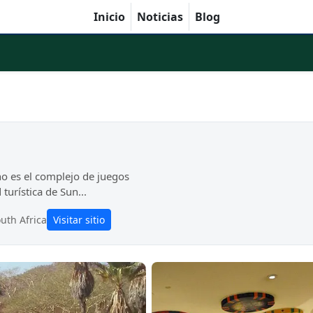
Inicio
Noticias
Blog
no es el complejo de juegos
urística de Sun...
outh Africa
Visitar sitio