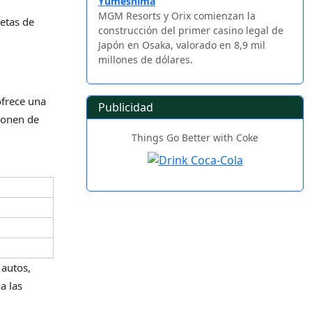
Yumeshima
MGM Resorts y Orix comienzan la
etas de
construcción del primer casino legal de
Japón en Osaka, valorado en 8,9 mil
millones de dólares.
ofrece una
Publicidad
ponen de
Things Go Better with Coke
 autos,
a las