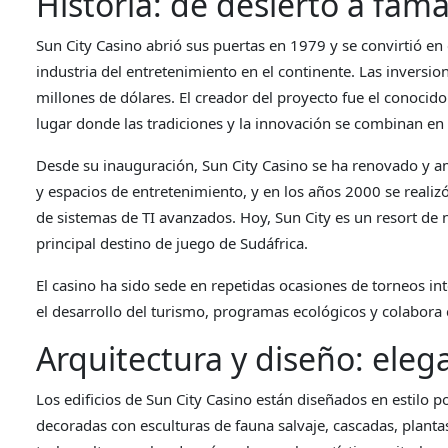
Historia: de desierto a fam
Sun City Casino abrió sus puertas en 1979 y se convirtió en
industria del entretenimiento en el continente. Las inversio
millones de dólares. El creador del proyecto fue el conocido
lugar donde las tradiciones y la innovación se combinan en
Desde su inauguración, Sun City Casino se ha renovado y a
y espacios de entretenimiento, y en los años 2000 se reali
de sistemas de TI avanzados. Hoy, Sun City es un resort de n
principal destino de juego de Sudáfrica.
El casino ha sido sede en repetidas ocasiones de torneos in
el desarrollo del turismo, programas ecológicos y colabora 
Arquitectura y diseño: eleg
Los edificios de Sun City Casino están diseñados en estilo
decoradas con esculturas de fauna salvaje, cascadas, planta