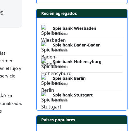
ng
Recién agregados
Spielbank Wiesbaden
Alemania
Spielbank Baden-Baden
Alemania
las
 primer
Spielbank Hohensyburg
Alemania
n el lujo y
servicio
Spielbank Berlin
Alemania
Spielbank Stuttgart
África.
Alemania
sonalizada.
s
Países populares