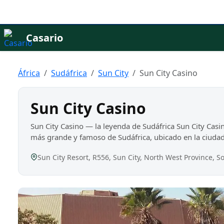
Casario
África
Sudáfrica
Sun City
Sun City Casino
Sun City Casino
Sun City Casino — la leyenda de Sudáfrica Sun City Casi
más grande y famoso de Sudáfrica, ubicado en la ciudad t
Sun City Resort, R556, Sun City, North West Province, S