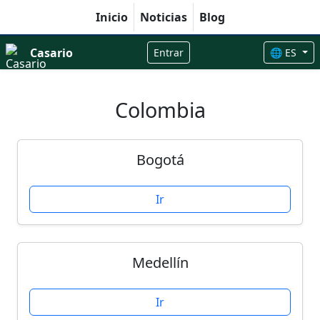
Inicio
Noticias
Blog
Casario
Entrar
🌐 ES
Colombia
Bogotá
Ir
Medellín
Ir