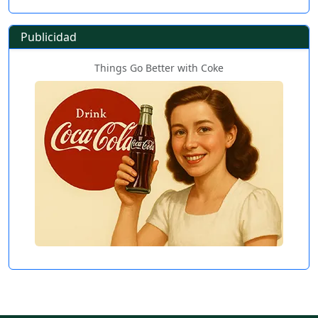
Publicidad
Things Go Better with Coke