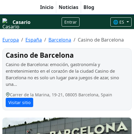
Inicio
Noticias
Blog
Casario
Entrar
🌐 ES
Europa
España
Barcelona
Casino de Barcelona
Casino de Barcelona
Casino de Barcelona: emoción, gastronomía y
entretenimiento en el corazón de la ciudad Casino de
Barcelona no es solo un lugar para juegos de azar, sino
una...
Carrer de la Marina, 19-21, 08005 Barcelona, Spain
Visitar sitio