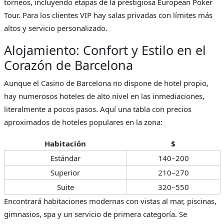
torneos, incluyendo etapas de la prestigiosa European Poker
Tour. Para los clientes VIP hay salas privadas con límites más
altos y servicio personalizado.
Alojamiento: Confort y Estilo en el
Corazón de Barcelona
Aunque el Casino de Barcelona no dispone de hotel propio,
hay numerosos hoteles de alto nivel en las inmediaciones,
literalmente a pocos pasos. Aquí una tabla con precios
aproximados de hoteles populares en la zona:
Habitación
$
Estándar
140–200
Superior
210–270
Suite
320–550
Encontrará habitaciones modernas con vistas al mar, piscinas,
gimnasios, spa y un servicio de primera categoría. Se