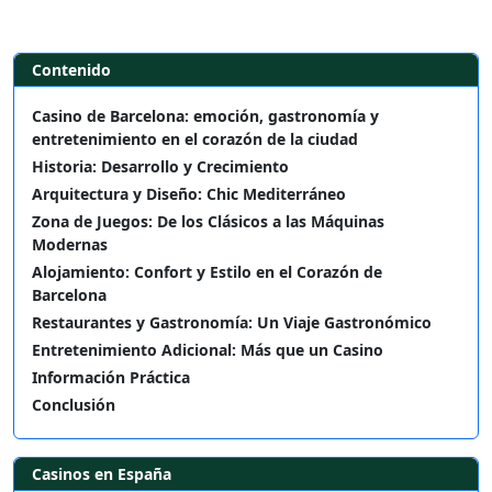
Contenido
Casino de Barcelona: emoción, gastronomía y
entretenimiento en el corazón de la ciudad
Historia: Desarrollo y Crecimiento
Arquitectura y Diseño: Chic Mediterráneo
Zona de Juegos: De los Clásicos a las Máquinas
Modernas
Alojamiento: Confort y Estilo en el Corazón de
Barcelona
Restaurantes y Gastronomía: Un Viaje Gastronómico
Entretenimiento Adicional: Más que un Casino
Información Práctica
Conclusión
Casinos en España