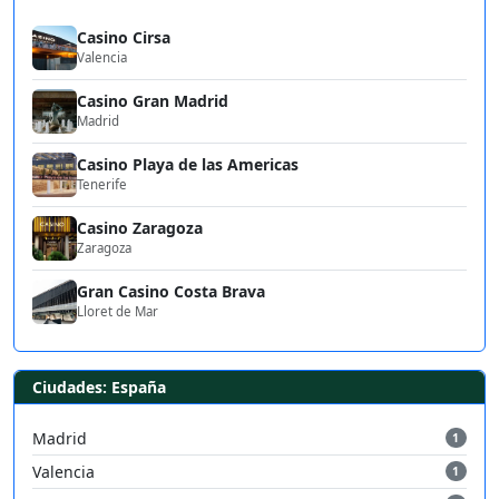
Casino Cirsa
Valencia
Casino Gran Madrid
Madrid
Casino Playa de las Americas
Tenerife
Casino Zaragoza
Zaragoza
Gran Casino Costa Brava
Lloret de Mar
Ciudades: España
Madrid
1
Valencia
1