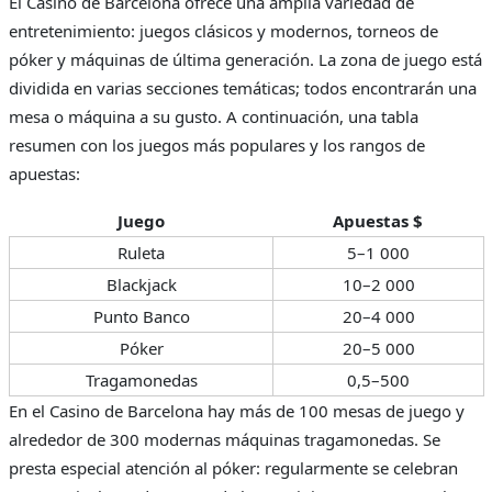
El Casino de Barcelona ofrece una amplia variedad de
entretenimiento: juegos clásicos y modernos, torneos de
póker y máquinas de última generación. La zona de juego está
dividida en varias secciones temáticas; todos encontrarán una
mesa o máquina a su gusto. A continuación, una tabla
resumen con los juegos más populares y los rangos de
apuestas:
Juego
Apuestas $
Ruleta
5–1 000
Blackjack
10–2 000
Punto Banco
20–4 000
Póker
20–5 000
Tragamonedas
0,5–500
En el Casino de Barcelona hay más de 100 mesas de juego y
alrededor de 300 modernas máquinas tragamonedas. Se
presta especial atención al póker: regularmente se celebran