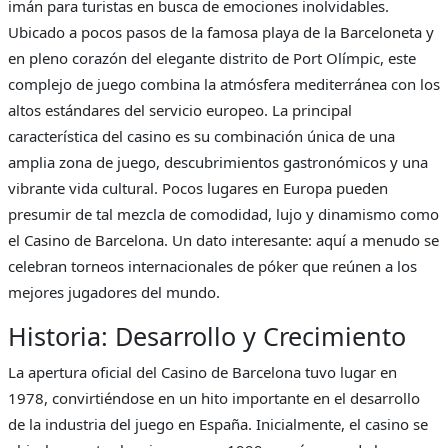
imán para turistas en busca de emociones inolvidables.
Ubicado a pocos pasos de la famosa playa de la Barceloneta y
en pleno corazón del elegante distrito de Port Olímpic, este
complejo de juego combina la atmósfera mediterránea con los
altos estándares del servicio europeo. La principal
característica del casino es su combinación única de una
amplia zona de juego, descubrimientos gastronómicos y una
vibrante vida cultural. Pocos lugares en Europa pueden
presumir de tal mezcla de comodidad, lujo y dinamismo como
el Casino de Barcelona. Un dato interesante: aquí a menudo se
celebran torneos internacionales de póker que reúnen a los
mejores jugadores del mundo.
Historia: Desarrollo y Crecimiento
La apertura oficial del Casino de Barcelona tuvo lugar en
1978, convirtiéndose en un hito importante en el desarrollo
de la industria del juego en España. Inicialmente, el casino se