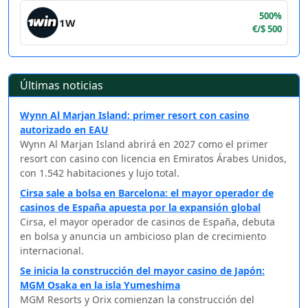
500%
1W
€/$ 500
Últimas noticias
Wynn Al Marjan Island: primer resort con casino
autorizado en EAU
Wynn Al Marjan Island abrirá en 2027 como el primer
resort con casino con licencia en Emiratos Árabes Unidos,
con 1.542 habitaciones y lujo total.
Cirsa sale a bolsa en Barcelona: el mayor operador de
casinos de España apuesta por la expansión global
Cirsa, el mayor operador de casinos de España, debuta
en bolsa y anuncia un ambicioso plan de crecimiento
internacional.
Se inicia la construcción del mayor casino de Japón:
MGM Osaka en la isla Yumeshima
MGM Resorts y Orix comienzan la construcción del