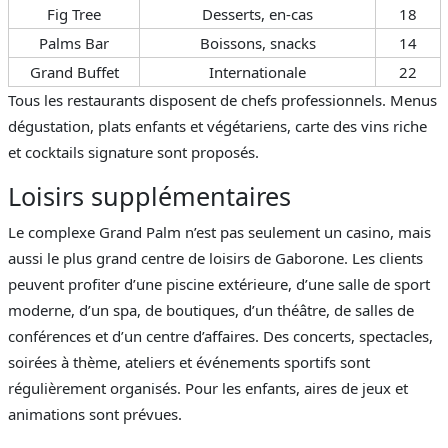
Fig Tree
Desserts, en-cas
18
Palms Bar
Boissons, snacks
14
Grand Buffet
Internationale
22
Tous les restaurants disposent de chefs professionnels. Menus
dégustation, plats enfants et végétariens, carte des vins riche
et cocktails signature sont proposés.
Loisirs supplémentaires
Le complexe Grand Palm n’est pas seulement un casino, mais
aussi le plus grand centre de loisirs de Gaborone. Les clients
peuvent profiter d’une piscine extérieure, d’une salle de sport
moderne, d’un spa, de boutiques, d’un théâtre, de salles de
conférences et d’un centre d’affaires. Des concerts, spectacles,
soirées à thème, ateliers et événements sportifs sont
régulièrement organisés. Pour les enfants, aires de jeux et
animations sont prévues.