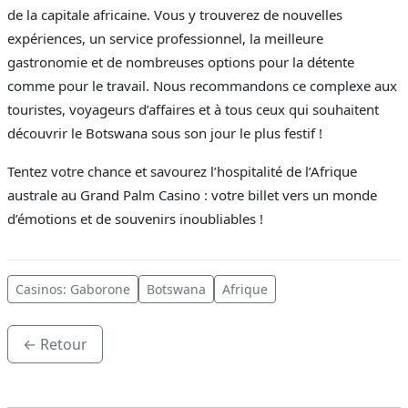
de la capitale africaine. Vous y trouverez de nouvelles
expériences, un service professionnel, la meilleure
gastronomie et de nombreuses options pour la détente
comme pour le travail. Nous recommandons ce complexe aux
touristes, voyageurs d’affaires et à tous ceux qui souhaitent
découvrir le Botswana sous son jour le plus festif !
Tentez votre chance et savourez l’hospitalité de l’Afrique
australe au Grand Palm Casino : votre billet vers un monde
d’émotions et de souvenirs inoubliables !
Casinos: Gaborone
Botswana
Afrique
← Retour