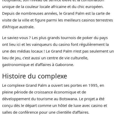
unique de la couleur locale africaine et du chic européen.
Depuis de nombreuses années, le Grand Palm est la carte de
visite de la ville et figure parmi les meilleurs casinos terrestres
d’Afrique australe.
Le saviez-vous ? Les plus grands tournois de poker du pays
ont lieu ici et les vainqueurs du casino font régulièrement la
une des médias locaux ! Le Grand Palm n’est pas seulement un
lieu de jeu, c’est aussi un centre de vie culturelle,
gastronomique et d’affaires à Gaborone.
Histoire du complexe
Le complexe Grand Palm a ouvert ses portes en 1995, en
pleine période de croissance économique et de
développement du tourisme au Botswana. Le projet a été
conçu dès le départ comme un hôtel de luxe avec casino et
salles de conférence pour une clientèle d’affaires.