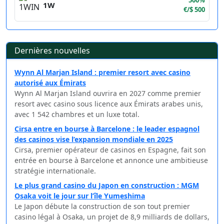
1W
€/$ 500
Dernières nouvelles
Wynn Al Marjan Island : premier resort avec casino
autorisé aux Émirats
Wynn Al Marjan Island ouvrira en 2027 comme premier
resort avec casino sous licence aux Émirats arabes unis,
avec 1 542 chambres et un luxe total.
Cirsa entre en bourse à Barcelone : le leader espagnol
des casinos vise l’expansion mondiale en 2025
Cirsa, premier opérateur de casinos en Espagne, fait son
entrée en bourse à Barcelone et annonce une ambitieuse
stratégie internationale.
Le plus grand casino du Japon en construction : MGM
Osaka voit le jour sur l’île Yumeshima
Le Japon débute la construction de son tout premier
casino légal à Osaka, un projet de 8,9 milliards de dollars,