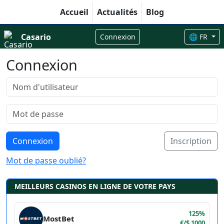
Accueil
Actualités
Blog
Casario
Connexion
🌐 FR
Connexion
Connexion
Inscription
Mot de passe oublié?
MEILLEURS CASINOS EN LIGNE DE VOTRE PAYS
125%
MostBet
€/$ 1000