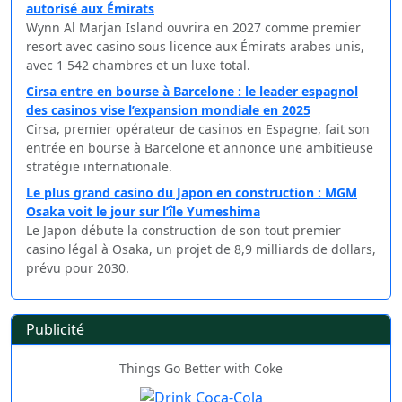
autorisé aux Émirats
Wynn Al Marjan Island ouvrira en 2027 comme premier
resort avec casino sous licence aux Émirats arabes unis,
avec 1 542 chambres et un luxe total.
Cirsa entre en bourse à Barcelone : le leader espagnol
des casinos vise l’expansion mondiale en 2025
Cirsa, premier opérateur de casinos en Espagne, fait son
entrée en bourse à Barcelone et annonce une ambitieuse
stratégie internationale.
Le plus grand casino du Japon en construction : MGM
Osaka voit le jour sur l’île Yumeshima
Le Japon débute la construction de son tout premier
casino légal à Osaka, un projet de 8,9 milliards de dollars,
prévu pour 2030.
Publicité
Things Go Better with Coke