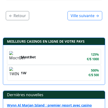
← Retour
Ville suivante →
MEILLEURS CASINOS EN LIGNE DE VOTRE PAYS
125%
MostBet
€/$ 1000
500%
1W
€/$ 500
Dernières nouvelles
Wynn Al Marjan Island : premier resort avec casino