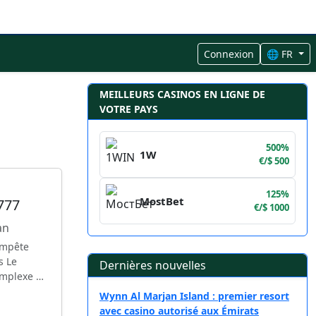
Connexion
🌐 FR
MEILLEURS CASINOS EN LIGNE DE
VOTRE PAYS
500%
1W
€/$ 500
125%
MostBet
777
€/$ 1000
an
empête
s Le
Dernières nouvelles
omplexe …
Wynn Al Marjan Island : premier resort
avec casino autorisé aux Émirats