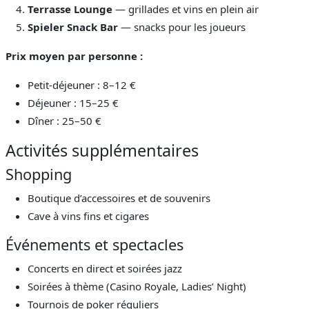
Terrasse Lounge
— grillades et vins en plein air
Spieler Snack Bar
— snacks pour les joueurs
Prix moyen par personne :
Petit-déjeuner : 8–12 €
Déjeuner : 15–25 €
Dîner : 25–50 €
Activités supplémentaires
Shopping
Boutique d’accessoires et de souvenirs
Cave à vins fins et cigares
Événements et spectacles
Concerts en direct et soirées jazz
Soirées à thème (Casino Royale, Ladies’ Night)
Tournois de poker réguliers