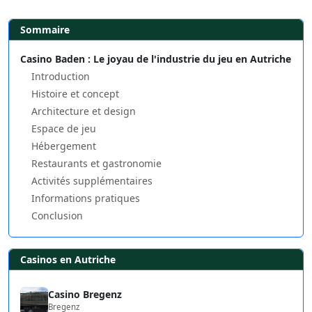
Sommaire
Casino Baden : Le joyau de l'industrie du jeu en Autriche
Introduction
Histoire et concept
Architecture et design
Espace de jeu
Hébergement
Restaurants et gastronomie
Activités supplémentaires
Informations pratiques
Conclusion
Casinos en Autriche
Casino Bregenz
Bregenz