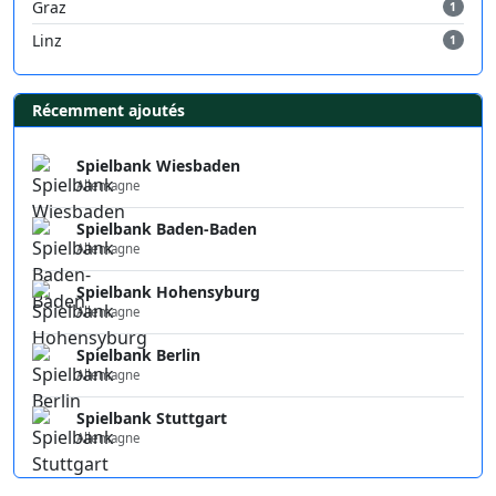
Graz
1
Linz
1
Récemment ajoutés
Spielbank Wiesbaden
Allemagne
Spielbank Baden-Baden
Allemagne
Spielbank Hohensyburg
Allemagne
Spielbank Berlin
Allemagne
Spielbank Stuttgart
Allemagne