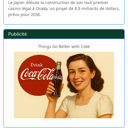
Le Japon débute la construction de son tout premier
casino légal à Osaka, un projet de 8,9 milliards de dollars,
prévu pour 2030.
Publicité
Things Go Better with Coke