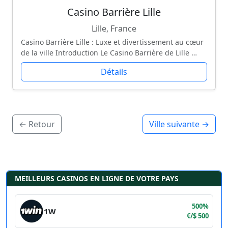
Casino Barrière Lille
Lille, France
Casino Barrière Lille : Luxe et divertissement au cœur
de la ville Introduction Le Casino Barrière de Lille …
Détails
← Retour
Ville suivante →
MEILLEURS CASINOS EN LIGNE DE VOTRE PAYS
500%
1W
€/$ 500