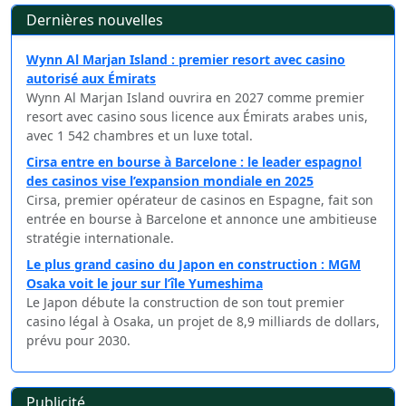
Dernières nouvelles
Wynn Al Marjan Island : premier resort avec casino
autorisé aux Émirats
Wynn Al Marjan Island ouvrira en 2027 comme premier
resort avec casino sous licence aux Émirats arabes unis,
avec 1 542 chambres et un luxe total.
Cirsa entre en bourse à Barcelone : le leader espagnol
des casinos vise l’expansion mondiale en 2025
Cirsa, premier opérateur de casinos en Espagne, fait son
entrée en bourse à Barcelone et annonce une ambitieuse
stratégie internationale.
Le plus grand casino du Japon en construction : MGM
Osaka voit le jour sur l’île Yumeshima
Le Japon débute la construction de son tout premier
casino légal à Osaka, un projet de 8,9 milliards de dollars,
prévu pour 2030.
Publicité