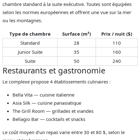
chambre standard à la suite exécutive. Toutes sont équipées
selon les normes européennes et offrent une vue sur la mer
ou les montagnes.
Type de chambre
Surface (m²)
Prix / nuit ($)
Standard
28
110
Junior Suite
35
160
Suite
50
240
Restaurants et gastronomie
Le complexe propose 4 établissements culinaires :
Bella Vita — cuisine italienne
Asia Silk — cuisine panasiatique
The Grill Room — grillades et viandes
Bellagio Bar — cocktails et snacks
Le coût moyen d’un repas varie entre 30 et 80 $, selon le