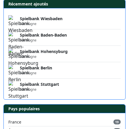
Récemment ajoutés
Spielbank Wiesbaden
Allemagne
Spielbank Baden-Baden
Allemagne
Spielbank Hohensyburg
Allemagne
Spielbank Berlin
Allemagne
Spielbank Stuttgart
Allemagne
Pays populaires
France
19