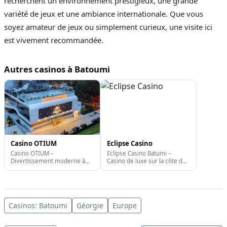
recherchent un environnement prestigieux, une grande
variété de jeux et une ambiance internationale. Que vous
soyez amateur de jeux ou simplement curieux, une visite ici
est vivement recommandée.
Autres casinos à Batoumi
Casino OTIUM
Eclipse Casino
Casino OTIUM –
Eclipse Casino Batumi –
Divertissement moderne à
Casino de luxe sur la côte de
Batoumi sur la mer Noire
la mer Noire Introduction
Introduction Le Casino OTIUM
L'Eclipse Casino est situé au
est un établissement de jeux
cœur de Batoumi, sur la
élégant et relativement
magnifique côte de la...
récent...
Casinos: Batoumi
Géorgie
Europe