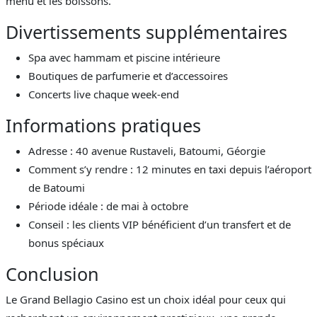
menu et les boissons.
Divertissements supplémentaires
Spa avec hammam et piscine intérieure
Boutiques de parfumerie et d’accessoires
Concerts live chaque week-end
Informations pratiques
Adresse : 40 avenue Rustaveli, Batoumi, Géorgie
Comment s’y rendre : 12 minutes en taxi depuis l’aéroport
de Batoumi
Période idéale : de mai à octobre
Conseil : les clients VIP bénéficient d’un transfert et de
bonus spéciaux
Conclusion
Le Grand Bellagio Casino est un choix idéal pour ceux qui