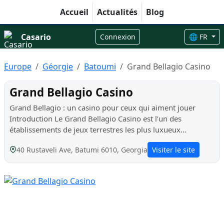
Accueil
Actualités
Blog
Casario
Connexion
🌐 FR
Europe
Géorgie
Batoumi
Grand Bellagio Casino
Grand Bellagio Casino
Grand Bellagio : un casino pour ceux qui aiment jouer
Introduction Le Grand Bellagio Casino est l’un des
établissements de jeux terrestres les plus luxueux...
40 Rustaveli Ave, Batumi 6010, Georgia
Visiter le site