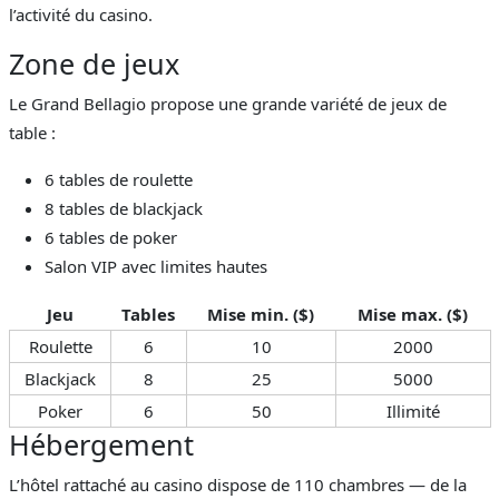
l’activité du casino.
Zone de jeux
Le Grand Bellagio propose une grande variété de jeux de
table :
6 tables de roulette
8 tables de blackjack
6 tables de poker
Salon VIP avec limites hautes
Jeu
Tables
Mise min. ($)
Mise max. ($)
Roulette
6
10
2000
Blackjack
8
25
5000
Poker
6
50
Illimité
Hébergement
L’hôtel rattaché au casino dispose de 110 chambres — de la