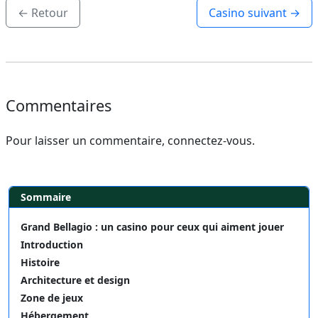
← Retour
Casino suivant →
Commentaires
Pour laisser un commentaire, connectez-vous.
Sommaire
Grand Bellagio : un casino pour ceux qui aiment jouer
Introduction
Histoire
Architecture et design
Zone de jeux
Hébergement