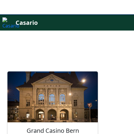
Casario
Grand Casino Bern