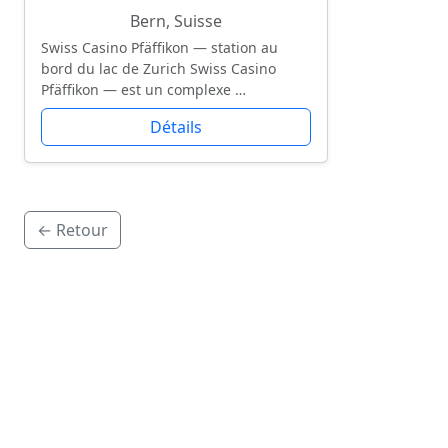
Bern, Suisse
Swiss Casino Pfäffikon — station au
bord du lac de Zurich Swiss Casino
Pfäffikon — est un complexe …
Détails
← Retour