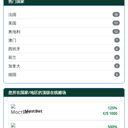
热门国家
法国
19
美国
17
奥地利
12
澳门
7
西班牙
6
荷兰
6
加拿大
5
德国
5
您所在国家/地区的顶级在线赌场
125%
MostBet
€/$ 1000
500%