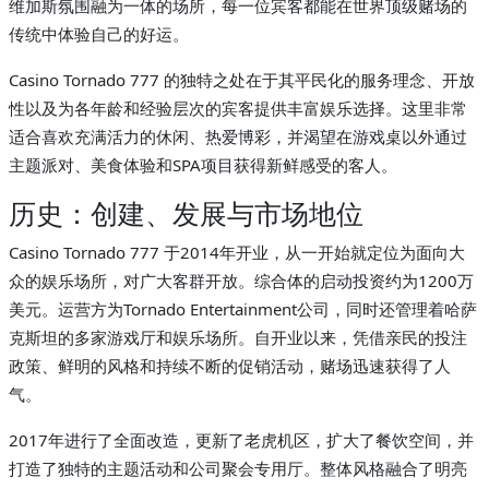
维加斯氛围融为一体的场所，每一位宾客都能在世界顶级赌场的
传统中体验自己的好运。
Casino Tornado 777 的独特之处在于其平民化的服务理念、开放
性以及为各年龄和经验层次的宾客提供丰富娱乐选择。这里非常
适合喜欢充满活力的休闲、热爱博彩，并渴望在游戏桌以外通过
主题派对、美食体验和SPA项目获得新鲜感受的客人。
历史：创建、发展与市场地位
Casino Tornado 777 于2014年开业，从一开始就定位为面向大
众的娱乐场所，对广大客群开放。综合体的启动投资约为1200万
美元。运营方为Tornado Entertainment公司，同时还管理着哈萨
克斯坦的多家游戏厅和娱乐场所。自开业以来，凭借亲民的投注
政策、鲜明的风格和持续不断的促销活动，赌场迅速获得了人
气。
2017年进行了全面改造，更新了老虎机区，扩大了餐饮空间，并
打造了独特的主题活动和公司聚会专用厅。整体风格融合了明亮