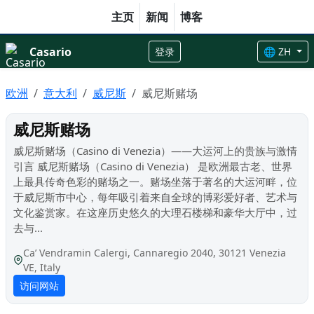
主页
新闻
博客
Casario
登录
🌐 ZH
欧洲
意大利
威尼斯
威尼斯赌场
威尼斯赌场
威尼斯赌场（Casino di Venezia）——大运河上的贵族与激情
引言 威尼斯赌场（Casino di Venezia） 是欧洲最古老、世界
上最具传奇色彩的赌场之一。赌场坐落于著名的大运河畔，位
于威尼斯市中心，每年吸引着来自全球的博彩爱好者、艺术与
文化鉴赏家。在这座历史悠久的大理石楼梯和豪华大厅中，过
去与...
Ca’ Vendramin Calergi, Cannaregio 2040, 30121 Venezia
VE, Italy
访问网站