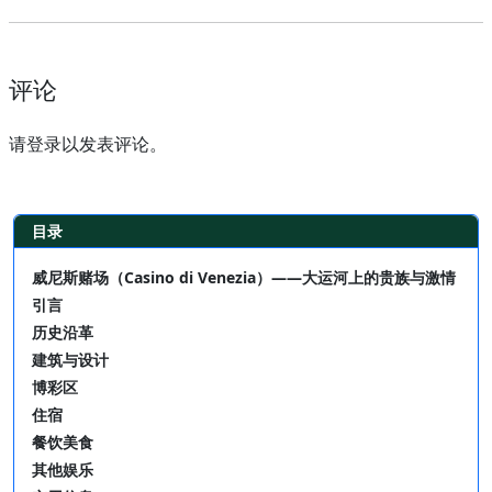
评论
请登录以发表评论。
目录
威尼斯赌场（Casino di Venezia）——大运河上的贵族与激情
引言
历史沿革
建筑与设计
博彩区
住宿
餐饮美食
其他娱乐