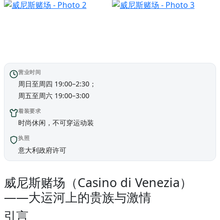
营业时间
周日至周四 19:00–2:30；
周五至周六 19:00–3:00
着装要求
时尚休闲，不可穿运动装
执照
意大利政府许可
威尼斯赌场（Casino di Venezia）
——大运河上的贵族与激情
引言