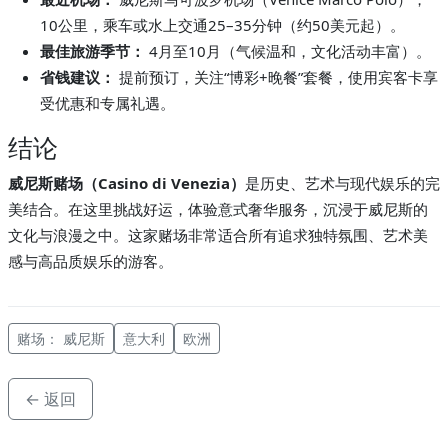
10公里，乘车或水上交通25–35分钟（约50美元起）。
最佳旅游季节：
4月至10月（气候温和，文化活动丰富）。
省钱建议：
提前预订，关注“博彩+晚餐”套餐，使用宾客卡享
受优惠和专属礼遇。
结论
威尼斯赌场（Casino di Venezia）
是历史、艺术与现代娱乐的完
美结合。在这里挑战好运，体验意式奢华服务，沉浸于威尼斯的
文化与浪漫之中。这家赌场非常适合所有追求独特氛围、艺术美
感与高品质娱乐的游客。
赌场： 威尼斯
意大利
欧洲
← 返回