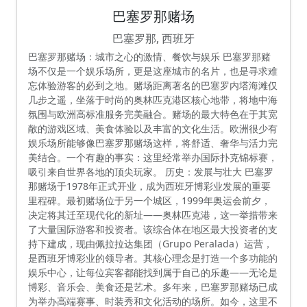
巴塞罗那赌场
巴塞罗那, 西班牙
巴塞罗那赌场：城市之心的激情、餐饮与娱乐 巴塞罗那赌
场不仅是一个娱乐场所，更是这座城市的名片，也是寻求难
忘体验游客的必到之地。赌场距离著名的巴塞罗内塔海滩仅
几步之遥，坐落于时尚的奥林匹克港区核心地带，将地中海
氛围与欧洲高标准服务完美融合。赌场的最大特色在于其宽
敞的游戏区域、美食体验以及丰富的文化生活。欧洲很少有
娱乐场所能够像巴塞罗那赌场这样，将舒适、奢华与活力完
美结合。一个有趣的事实：这里经常举办国际扑克锦标赛，
吸引来自世界各地的顶尖玩家。 历史：发展与壮大 巴塞罗
那赌场于1978年正式开业，成为西班牙博彩业发展的重要
里程碑。最初赌场位于另一个城区，1999年奥运会前夕，
决定将其迁至现代化的新址——奥林匹克港，这一举措带来
了大量国际游客和投资者。该综合体在地区最大投资者的支
持下建成，现由佩拉拉达集团（Grupo Peralada）运营，
是西班牙博彩业的领导者。其核心理念是打造一个多功能的
娱乐中心，让每位宾客都能找到属于自己的乐趣——无论是
博彩、音乐会、美食还是艺术。多年来，巴塞罗那赌场已成
为举办高端赛事、时装秀和文化活动的场所。如今，这里不