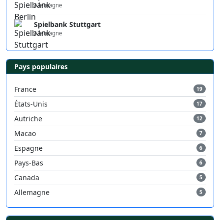
Allemagne
Spielbank Stuttgart
Allemagne
Pays populaires
France
19
États-Unis
17
Autriche
12
Macao
7
Espagne
6
Pays-Bas
6
Canada
5
Allemagne
5