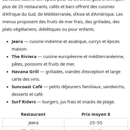
plus de 20 restaurants, cafés et bars offrent des cuisines
d’Afrique du Sud, de Méditerranée, d’Asie et d’Amérique. Les
menus proposent des fruits de mer frais, des grillades, des
plats végétariens, diététiques ou pour enfants.
Jeera
— cuisine indienne et asiatique, currys et épices
maison.
The Riviera
— cuisine européenne et méditerranéenne,
pâtes, poissons et fruits de mer.
Havana Grill
— grillades, viandes d’exception et large
carte des vins.
Suncoast Café
— petits déjeuners familiaux, sandwichs,
desserts et café.
Surf Riders
— burgers, jus frais et snacks de plage.
Restaurant
Prix moyen $
Jeera
25–55