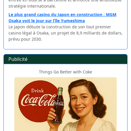
stratégie internationale.
Le plus grand casino du Japon en construction : MGM
Osaka voit le jour sur l’île Yumeshima
Le Japon débute la construction de son tout premier
casino légal à Osaka, un projet de 8,9 milliards de dollars,
prévu pour 2030.
Publicité
Things Go Better with Coke