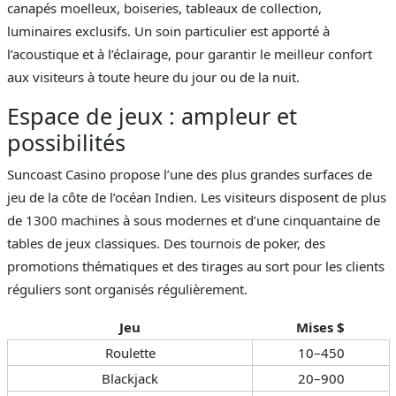
canapés moelleux, boiseries, tableaux de collection,
luminaires exclusifs. Un soin particulier est apporté à
l’acoustique et à l’éclairage, pour garantir le meilleur confort
aux visiteurs à toute heure du jour ou de la nuit.
Espace de jeux : ampleur et
possibilités
Suncoast Casino propose l’une des plus grandes surfaces de
jeu de la côte de l’océan Indien. Les visiteurs disposent de plus
de 1300 machines à sous modernes et d’une cinquantaine de
tables de jeux classiques. Des tournois de poker, des
promotions thématiques et des tirages au sort pour les clients
réguliers sont organisés régulièrement.
Jeu
Mises $
Roulette
10–450
Blackjack
20–900