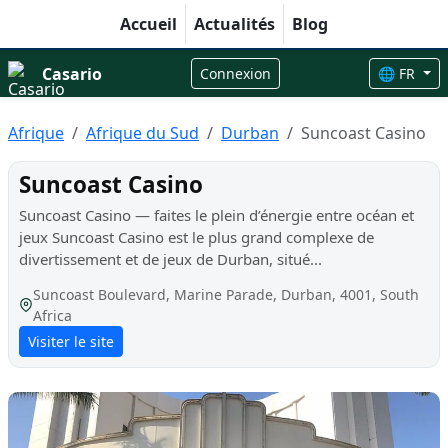
Accueil
Actualités
Blog
Casario
Connexion
🌐 FR
Afrique
Afrique du Sud
Durban
Suncoast Casino
Suncoast Casino
Suncoast Casino — faites le plein d’énergie entre océan et
jeux Suncoast Casino est le plus grand complexe de
divertissement et de jeux de Durban, situé...
Suncoast Boulevard, Marine Parade, Durban, 4001, South
Africa
Visiter le site