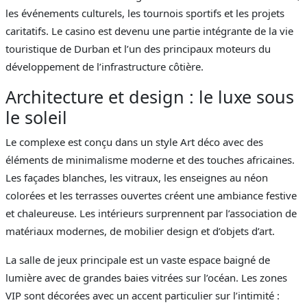
les événements culturels, les tournois sportifs et les projets
caritatifs. Le casino est devenu une partie intégrante de la vie
touristique de Durban et l’un des principaux moteurs du
développement de l’infrastructure côtière.
Architecture et design : le luxe sous
le soleil
Le complexe est conçu dans un style Art déco avec des
éléments de minimalisme moderne et des touches africaines.
Les façades blanches, les vitraux, les enseignes au néon
colorées et les terrasses ouvertes créent une ambiance festive
et chaleureuse. Les intérieurs surprennent par l’association de
matériaux modernes, de mobilier design et d’objets d’art.
La salle de jeux principale est un vaste espace baigné de
lumière avec de grandes baies vitrées sur l’océan. Les zones
VIP sont décorées avec un accent particulier sur l’intimité :