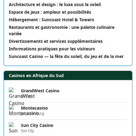
Architecture et design : le luxe sous le soleil
Espace de jeux : ampleur et possibilités
Hébergement : Suncoast Hotel & Towers
Restaurants et gastronomie : une palette culinaire
variée
Divertissements et services supplémentaires
Informations pratiques pour les visiteurs
Suncoast Casino — la fête du soleil, du jeu et de la mer
Casinos en Afrique du Sud
GrandWest Casino
Le Cap
Montecasino
Johannesburg
Sun City Casino
Sun City