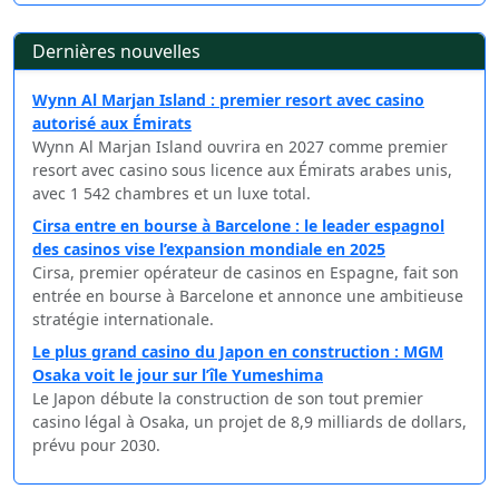
Dernières nouvelles
Wynn Al Marjan Island : premier resort avec casino
autorisé aux Émirats
Wynn Al Marjan Island ouvrira en 2027 comme premier
resort avec casino sous licence aux Émirats arabes unis,
avec 1 542 chambres et un luxe total.
Cirsa entre en bourse à Barcelone : le leader espagnol
des casinos vise l’expansion mondiale en 2025
Cirsa, premier opérateur de casinos en Espagne, fait son
entrée en bourse à Barcelone et annonce une ambitieuse
stratégie internationale.
Le plus grand casino du Japon en construction : MGM
Osaka voit le jour sur l’île Yumeshima
Le Japon débute la construction de son tout premier
casino légal à Osaka, un projet de 8,9 milliards de dollars,
prévu pour 2030.