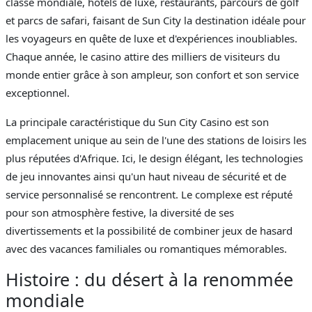
classe mondiale, hôtels de luxe, restaurants, parcours de golf
et parcs de safari, faisant de Sun City la destination idéale pour
les voyageurs en quête de luxe et d'expériences inoubliables.
Chaque année, le casino attire des milliers de visiteurs du
monde entier grâce à son ampleur, son confort et son service
exceptionnel.
La principale caractéristique du Sun City Casino est son
emplacement unique au sein de l'une des stations de loisirs les
plus réputées d'Afrique. Ici, le design élégant, les technologies
de jeu innovantes ainsi qu'un haut niveau de sécurité et de
service personnalisé se rencontrent. Le complexe est réputé
pour son atmosphère festive, la diversité de ses
divertissements et la possibilité de combiner jeux de hasard
avec des vacances familiales ou romantiques mémorables.
Histoire : du désert à la renommée
mondiale