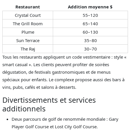
Restaurant
Addition moyenne $
Crystal Court
55–120
The Grill Room
65–140
Plume
60–130
Sun Terrace
35–80
The Raj
30–70
Tous les restaurants appliquent un code vestimentaire : style «
smart casual ». Les clients peuvent profiter de soirées
dégustation, de festivals gastronomiques et de menus
spéciaux pour enfants. Le complexe propose aussi des bars à
vins, pubs, cafés et salons à desserts.
Divertissements et services
additionnels
Deux parcours de golf de renommée mondiale : Gary
Player Golf Course et Lost City Golf Course.