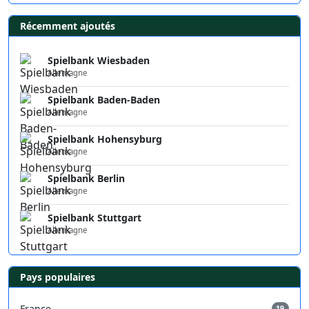
Récemment ajoutés
Spielbank Wiesbaden
Allemagne
Spielbank Baden-Baden
Allemagne
Spielbank Hohensyburg
Allemagne
Spielbank Berlin
Allemagne
Spielbank Stuttgart
Allemagne
Pays populaires
France
19