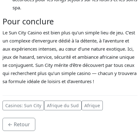
spa.
Pour conclure
Le Sun City Casino est bien plus qu’un simple lieu de jeu. C’est
un complexe d’envergure dédié à la détente, à l’aventure et
aux expériences intenses, au cœur d’une nature exotique. Ici,
jeux de hasard, service, sécurité et ambiance africaine unique
se conjuguent. Sun City mérite d’être découvert par tous ceux
qui recherchent plus qu’un simple casino — chacun y trouvera
sa formule idéale de loisirs et d’aventures !
Casinos: Sun City
Afrique du Sud
Afrique
← Retour