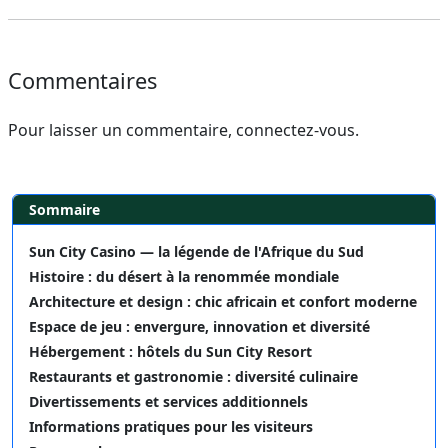
Commentaires
Pour laisser un commentaire, connectez-vous.
Sommaire
Sun City Casino — la légende de l'Afrique du Sud
Histoire : du désert à la renommée mondiale
Architecture et design : chic africain et confort moderne
Espace de jeu : envergure, innovation et diversité
Hébergement : hôtels du Sun City Resort
Restaurants et gastronomie : diversité culinaire
Divertissements et services additionnels
Informations pratiques pour les visiteurs