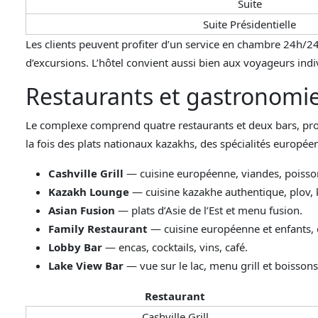
Suite
Suite Présidentielle
Les clients peuvent profiter d’un service en chambre 24h/24, 
d’excursions. L’hôtel convient aussi bien aux voyageurs indi
Restaurants et gastronomie
Le complexe comprend quatre restaurants et deux bars, prop
la fois des plats nationaux kazakhs, des spécialités europée
Cashville Grill
— cuisine européenne, viandes, poisson
Kazakh Lounge
— cuisine kazakhe authentique, plov, k
Asian Fusion
— plats d’Asie de l’Est et menu fusion.
Family Restaurant
— cuisine européenne et enfants, 
Lobby Bar
— encas, cocktails, vins, café.
Lake View Bar
— vue sur le lac, menu grill et boissons
Restaurant
Cashville Grill