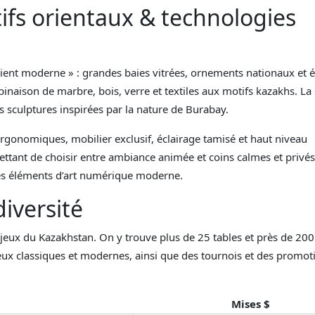
tifs orientaux & technologies
Orient moderne » : grandes baies vitrées, ornements nationaux et é
inaison de marbre, bois, verre et textiles aux motifs kazakhs. La 
s sculptures inspirées par la nature de Burabay.
s ergonomiques, mobilier exclusif, éclairage tamisé et haut niveau
ttant de choisir entre ambiance animée et coins calmes et privés
des éléments d’art numérique moderne.
diversité
e jeux du Kazakhstan. On y trouve plus de 25 tables et près de 20
x classiques et modernes, ainsi que des tournois et des promot
Mises $