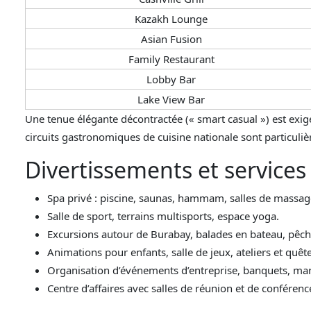
Kazakh Lounge
Asian Fusion
Family Restaurant
Lobby Bar
Lake View Bar
Une tenue élégante décontractée (« smart casual ») est exigé
circuits gastronomiques de cuisine nationale sont particuli
Divertissements et service
Spa privé : piscine, saunas, hammam, salles de massag
Salle de sport, terrains multisports, espace yoga.
Excursions autour de Burabay, balades en bateau, pêch
Animations pour enfants, salle de jeux, ateliers et quête
Organisation d’événements d’entreprise, banquets, mar
Centre d’affaires avec salles de réunion et de conférenc