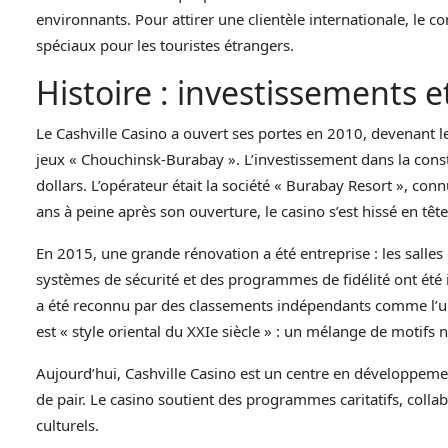
environnants. Pour attirer une clientèle internationale, le
spéciaux pour les touristes étrangers.
Histoire : investissements e
Le Cashville Casino a ouvert ses portes en 2010, devenant 
jeux « Chouchinsk-Burabay ». L’investissement dans la const
dollars. L’opérateur était la société « Burabay Resort », c
ans à peine après son ouverture, le casino s’est hissé en tê
En 2015, une grande rénovation a été entreprise : les salles
systèmes de sécurité et des programmes de fidélité ont été in
a été reconnu par des classements indépendants comme l’un
est « style oriental du XXIe siècle » : un mélange de motif
Aujourd’hui, Cashville Casino est un centre en développeme
de pair. Le casino soutient des programmes caritatifs, col
culturels.