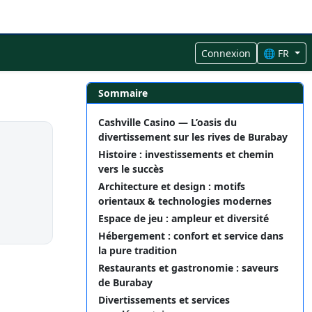
Connexion
🌐 FR
Sommaire
Cashville Casino — L’oasis du
divertissement sur les rives de Burabay
Histoire : investissements et chemin
vers le succès
Architecture et design : motifs
orientaux & technologies modernes
Espace de jeu : ampleur et diversité
Hébergement : confort et service dans
la pure tradition
Restaurants et gastronomie : saveurs
de Burabay
Divertissements et services