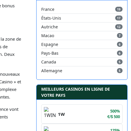
de bonus
France
19
États-Unis
17
Autriche
12
Macao
7
 la zone de
Espagne
6
s de
Pays-Bas
6
an. Deux
Canada
5
Allemagne
5
de nouveaux
Casino » et
MEILLEURS CASINOS EN LIGNE DE
complexe
VOTRE PAYS
antes.
rence vont
500%
1W
ents
€/$ 500
125%