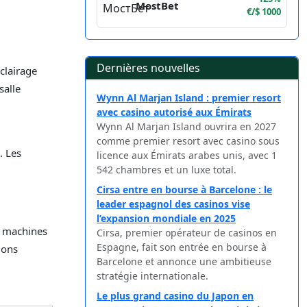
MostBet
€/$ 1000
Dernières nouvelles
clairage
salle
Wynn Al Marjan Island : premier resort
avec casino autorisé aux Émirats
Wynn Al Marjan Island ouvrira en 2027
comme premier resort avec casino sous
. Les
licence aux Émirats arabes unis, avec 1
542 chambres et un luxe total.
Cirsa entre en bourse à Barcelone : le
leader espagnol des casinos vise
l’expansion mondiale en 2025
0 machines
Cirsa, premier opérateur de casinos en
Espagne, fait son entrée en bourse à
ions
Barcelone et annonce une ambitieuse
stratégie internationale.
Le plus grand casino du Japon en